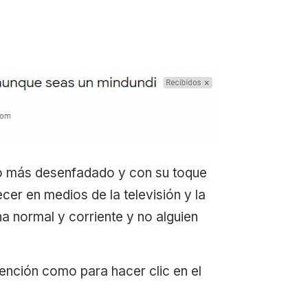
ho más desenfadado y con su toque
cer en medios de la televisión y la
a normal y corriente y no alguien
atención como para hacer clic en el