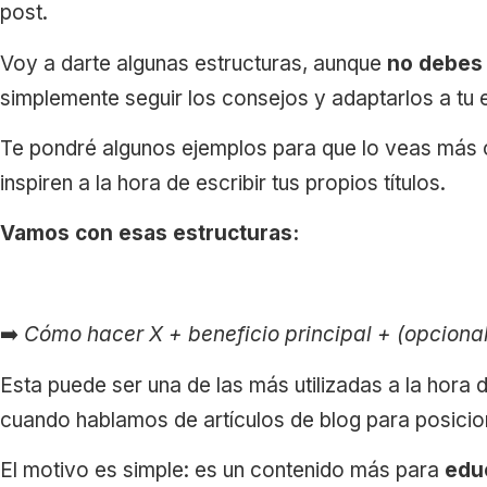
post.
Voy a darte algunas estructuras, aunque
no debes 
simplemente seguir los consejos y adaptarlos a tu e
Te pondré algunos ejemplos para que lo veas más c
inspiren a la hora de escribir tus propios títulos.
Vamos con esas estructuras:
➡️
Cómo hacer X + beneficio principal + (opcional
Esta puede ser una de las más utilizadas a la hora de
cuando hablamos de artículos de blog para posicio
El motivo es simple: es un contenido más para
educ