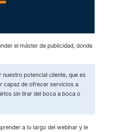
nder el máster de publicidad, donde
r nuestro potencial cliente, que es
r capaz de ofrecer servicios a
rlos sin tirar del boca a boca o
prender a lo largo del webinar y le