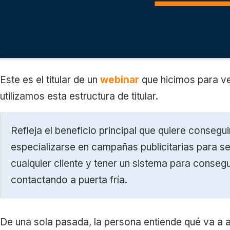
Este es el titular de un
webinar
que hicimos para ve
utilizamos esta estructura de titular.
Refleja el beneficio principal que quiere consegui
especializarse en campañas publicitarias para se
cualquier cliente y tener un sistema para consegui
contactando a puerta fría.
De una sola pasada, la persona entiende qué va a a