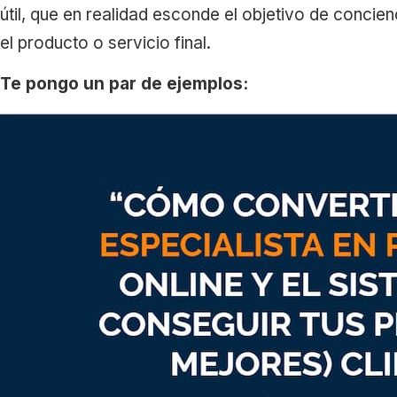
útil, que en realidad esconde el objetivo de conci
el producto o servicio final.
Te pongo un par de ejemplos: