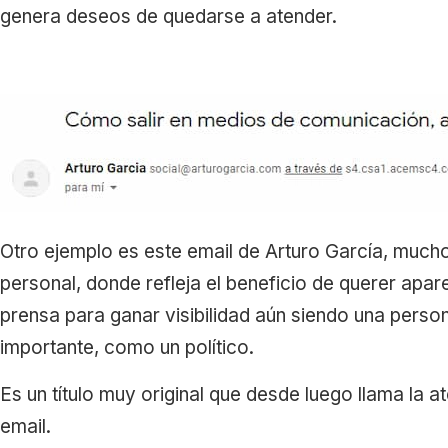
genera deseos de quedarse a atender.
Otro ejemplo es este email de Arturo García, muc
personal, donde refleja el beneficio de querer apare
prensa para ganar visibilidad aún siendo una person
importante, como un político.
Es un título muy original que desde luego llama la 
email.