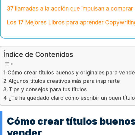
37 llamadas a la acción que impulsan a comprar
Los 17 Mejores Libros para aprender Copywriting
Índice de Contenidos
Cómo crear títulos buenos y originales para vende
Algunos títulos creativos más para inspirarte
Tips y consejos para tus títulos
¿Te ha quedado claro cómo escribir un buen títul
Cómo crear títulos buenos
vender