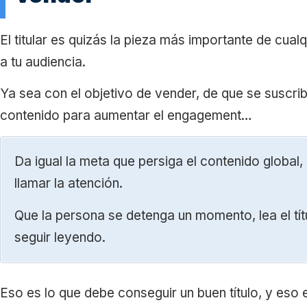
El titular es quizás la pieza más importante de cualq
a tu audiencia.
Ya sea con el objetivo de vender, de que se suscrib
contenido para aumentar el engagement…
Da igual la meta que persiga el contenido global,
llamar la atención.
Que la persona se detenga un momento, lea el tít
seguir leyendo.
Eso es lo que debe conseguir un buen título, y eso 