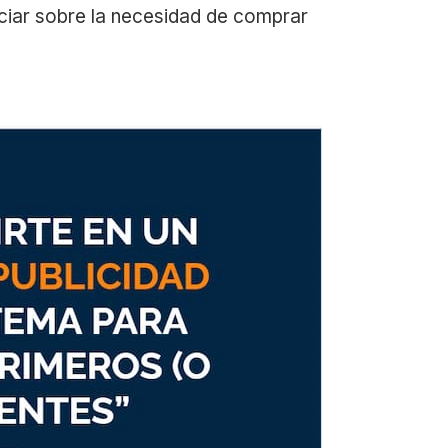
enciar sobre la necesidad de comprar