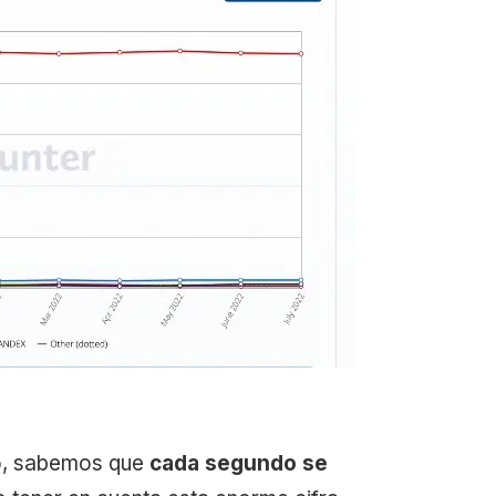
do, sabemos que
cada segundo se