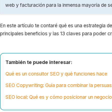
web y facturación para la inmensa mayoría de s
En este artículo te contaré qué es una estrategia 
principales beneficios y las 13 claves para poder cre
También te puede interesar:
Qué es un consultor SEO y qué funciones hace
SEO Copywriting: Guía para combinar la persuas
SEO local: Qué es y cómo posicionar un negocio f