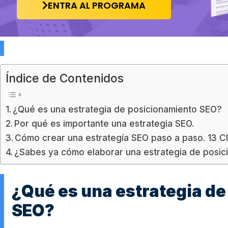
ENTRA AL PROGRAMA
Índice de Contenidos
¿Qué es una estrategia de posicionamiento SEO?
Por qué es importante una estrategia SEO.
Cómo crear una estrategía SEO paso a paso. 13 
¿Sabes ya cómo elaborar una estrategia de posic
¿Qué es una estrategia d
SEO?