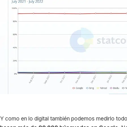
Y como en lo digital también podemos medirlo to