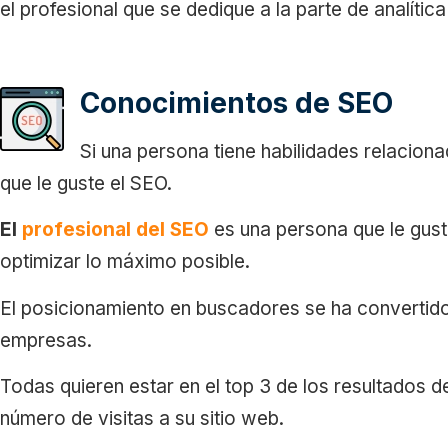
el profesional que se dedique a la parte de analític
Conocimientos de SEO
Si una persona tiene habilidades relaciona
que le guste el SEO.
El
profesional del SEO
es una persona que le gusta
optimizar lo máximo posible.
El posicionamiento en buscadores se ha convertido
empresas.
Todas quieren estar en el top 3 de los resultados 
número de visitas a su sitio web.