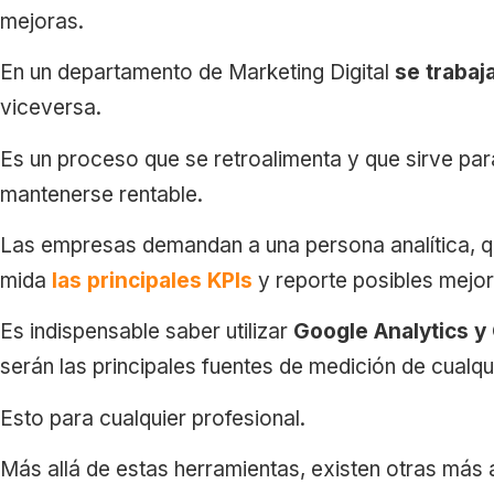
mejoras.
En un departamento de Marketing Digital
se trabaj
viceversa.
Es un proceso que se retroalimenta y que sirve pa
mantenerse rentable.
Las empresas demandan a una persona analítica, q
mida
las principales KPIs
y reporte posibles mejor
Es indispensable saber utilizar
Google Analytics y
serán las principales fuentes de medición de cualq
Esto para cualquier profesional.
Más allá de estas herramientas, existen otras más 