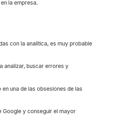
a en la empresa.
das con la analítica, es muy probable
 analizar, buscar errores y
 en una de las obsesiones de las
de Google y conseguir el mayor