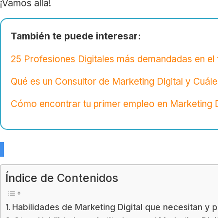
¡Vamos allá!
También te puede interesar:
25 Profesiones Digitales más demandadas en el 
Qué es un Consultor de Marketing Digital y Cuál
Cómo encontrar tu primer empleo en Marketing D
Índice de Contenidos
Habilidades de Marketing Digital que necesitan y 