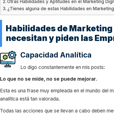
Otras Habilidades y Aptitudes en el Marketing Dig
¿Tienes alguna de estas Habilidades en Marketing 
Habilidades de Marketing 
necesitan y piden las Em
Capacidad Analítica
Lo digo constantemente en mis posts:
Lo que no se mide, no se puede mejorar.
Esta es una frase muy empleada en el mundo del ma
analítica está tan valorada.
Todas las acciones que se llevan a cabo deben med