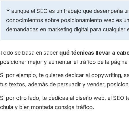
Y aunque el SEO es un trabajo que desempeña un
conocimientos sobre posicionamiento web es un
demandadas en marketing digital para cualquier
Todo se basa en saber
qué técnicas llevar a cab
posicionar mejor y aumentar el tráfico de la página
Si por ejemplo, te quieres dedicar al copywriting, 
tus textos, además de persuadir y vender, posicio
Si por otro lado, te dedicas al diseño web, el SEO
chula y bien montada consiga tráfico.