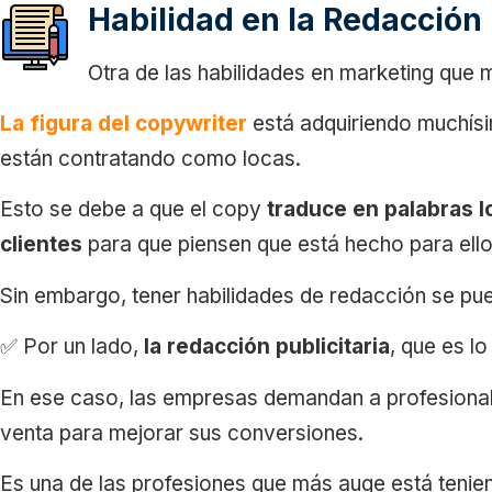
Habilidad en la Redacción
Otra de las habilidades en marketing que 
La figura del copywriter
está adquiriendo muchís
están contratando como locas.
Esto se debe a que el copy
traduce en palabras l
clientes
para que piensen que está hecho para el
Sin embargo, tener habilidades de redacción se pued
✅ Por un lado,
la redacción publicitaria
, que es l
En ese caso, las empresas demandan a profesional
venta para mejorar sus conversiones.
Es una de las profesiones que más auge está tenie