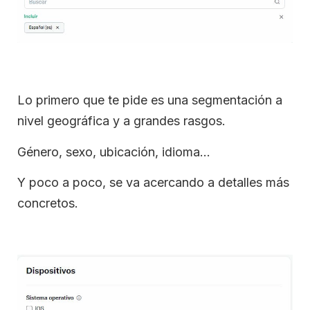
Lo primero que te pide es una segmentación a
nivel geográfica y a grandes rasgos.
Género, sexo, ubicación, idioma…
Y poco a poco, se va acercando a detalles más
concretos.