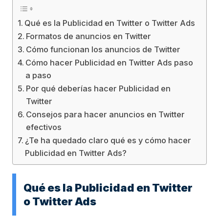
Qué es la Publicidad en Twitter o Twitter Ads
Formatos de anuncios en Twitter
Cómo funcionan los anuncios de Twitter
Cómo hacer Publicidad en Twitter Ads paso
a paso
Por qué deberías hacer Publicidad en
Twitter
Consejos para hacer anuncios en Twitter
efectivos
¿Te ha quedado claro qué es y cómo hacer
Publicidad en Twitter Ads?
Qué es la Publicidad en Twitter
o Twitter Ads