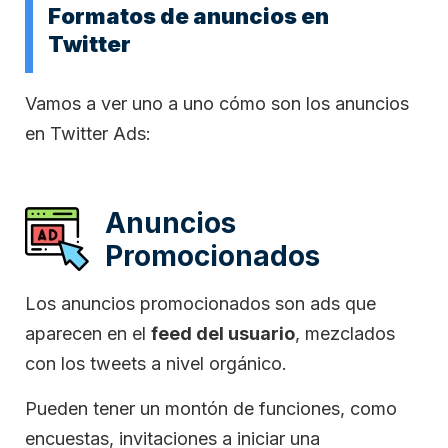
Formatos de anuncios en
Twitter
Vamos a ver uno a uno cómo son los anuncios
en Twitter Ads:
Anuncios
Promocionados
Los anuncios promocionados son ads que
aparecen en el
feed del usuario
, mezclados
con los tweets a nivel orgánico.
Pueden tener un montón de funciones, como
encuestas, invitaciones a iniciar una