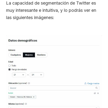
La capacidad de segmentación de Twitter es
muy interesante e intuitiva, y lo podrás ver en
las siguientes imágenes: