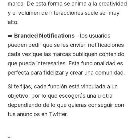
marca. De esta forma se anima a la creatividad
y el volumen de interacciones suele ser muy
alto.
➡️
Branded Notifications –
los usuarios
pueden pedir que se les envíen notificaciones
cada vez que las marcas publiquen contenido
que pueda interesarles. Esta funcionalidad es
perfecta para fidelizar y crear una comunidad.
Si te fijas, cada función está vinculada a un
objetivo, por lo que escogerás una u otra
dependiendo de lo que quieras conseguir con
tus anuncios en Twitter.