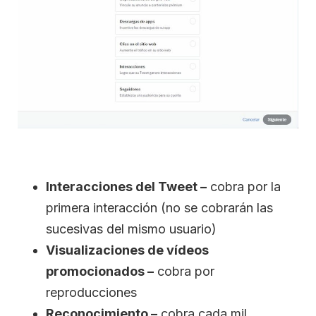
Interacciones del Tweet –
cobra por la
primera interacción (no se cobrarán las
sucesivas del mismo usuario)
Visualizaciones de vídeos
promocionados –
cobra por
reproducciones
Reconocimiento –
cobra cada mil