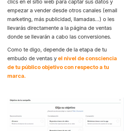
clics en el sitio web para captar sus datos y
empezar a vender desde otros canales (email
marketing, más publicidad, llamadas…) o les
llevarás directamente a la página de ventas
donde se llevarán a cabo las conversiones.
Como te digo, depende de la etapa de tu
embudo de ventas y
el nivel de consciencia
de tu público objetivo con respecto a tu
marca.