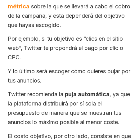
métrica
sobre la que se llevará a cabo el cobro
de la campaña, y esta dependerá del objetivo
que hayas escogido.
Por ejemplo, si tu objetivo es “clics en el sitio
web”, Twitter te propondrá el pago por clic o
CPC.
Y lo último será escoger cómo quieres pujar por
tus anuncios.
Twitter recomienda la
puja automática
, ya que
la plataforma distribuirá por sí sola el
presupuesto de manera que se muestran tus
anuncios lo máximo posible al menor coste.
El costo objetivo, por otro lado, consiste en que