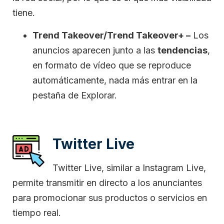
tiene.
Trend Takeover/Trend Takeover+ –
Los
anuncios aparecen junto a las
tendencias
,
en formato de vídeo que se reproduce
automáticamente, nada más entrar en la
pestaña de Explorar.
Twitter Live
Twitter Live, similar a Instagram Live,
permite transmitir en directo a los anunciantes
para promocionar sus productos o servicios en
tiempo real.