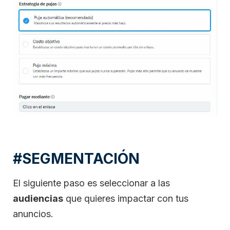
#SEGMENTACIÓN
El siguiente paso es seleccionar a las
audiencias
que quieres impactar con tus
anuncios.