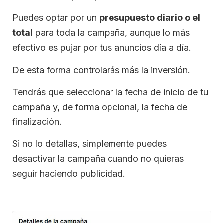
Puedes optar por un
presupuesto diario o el
total
para toda la campaña, aunque lo más
efectivo es pujar por tus anuncios día a día.
De esta forma controlarás más la inversión.
Tendrás que seleccionar la fecha de inicio de tu
campaña y, de forma opcional, la fecha de
finalización.
Si no lo detallas, simplemente puedes
desactivar la campaña cuando no quieras
seguir haciendo publicidad.