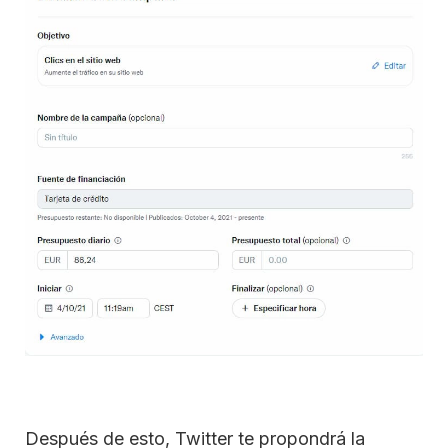
Después de esto, Twitter te propondrá la