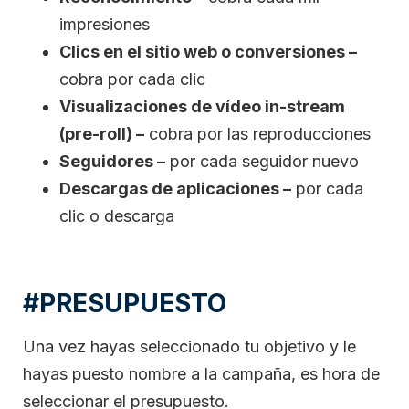
impresiones
Clics en el sitio web o conversiones –
cobra por cada clic
Visualizaciones de vídeo in-stream
(pre-roll) –
cobra por las reproducciones
Seguidores –
por cada seguidor nuevo
Descargas de aplicaciones –
por cada
clic o descarga
#PRESUPUESTO
Una vez hayas seleccionado tu objetivo y le
hayas puesto nombre a la campaña, es hora de
seleccionar el presupuesto.