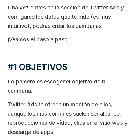
Una vez entres en la sección de Twitter Ads y
configures los datos que te pide (es muy
intuitivo), podrás crear tus campañas.
¡Veamos el paso a paso!
#1 OBJETIVOS
Lo primero es escoger el objetivo de tu
campaña.
Twitter Ads te ofrece un montón de ellos,
aunque los más comunes suelen ser alcance,
reproducciones de vídeo, clics en el sitio web y
descarga de apps.