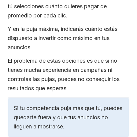
tú selecciones cuánto quieres pagar de
promedio por cada clic.
Y en la puja máxima, indicarás cuánto estás
dispuesto a invertir como máximo en tus
anuncios.
El problema de estas opciones es que si no
tienes mucha experiencia en campañas ni
controlas las pujas, puedes no conseguir los
resultados que esperas.
Si tu competencia puja más que tú, puedes
quedarte fuera y que tus anuncios no
lleguen a mostrarse.