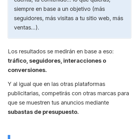
siempre en base a un objetivo (más
seguidores, más visitas a tu sitio web, más
ventas…).
Los resultados se medirán en base a eso:
tráfico, seguidores, interacciones o
conversiones.
Y al igual que en las otras plataformas
publicitarias, competirás con otras marcas para
que se muestren tus anuncios mediante
subastas de presupuesto.