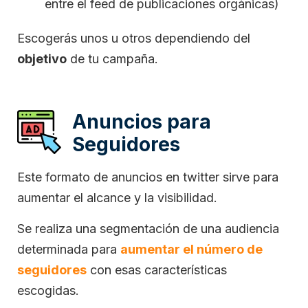
entre el feed de publicaciones orgánicas)
Escogerás unos u otros dependiendo del
objetivo
de tu campaña.
Anuncios para
Seguidores
Este formato de anuncios en twitter sirve para
aumentar el alcance y la visibilidad.
Se realiza una segmentación de una audiencia
determinada para
aumentar el número de
seguidores
con esas características
escogidas.