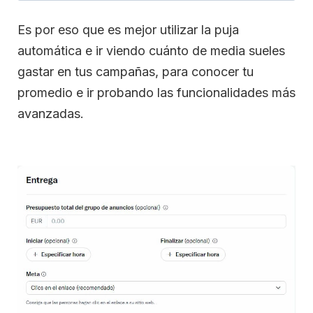
Es por eso que es mejor utilizar la puja
automática e ir viendo cuánto de media sueles
gastar en tus campañas, para conocer tu
promedio e ir probando las funcionalidades más
avanzadas.