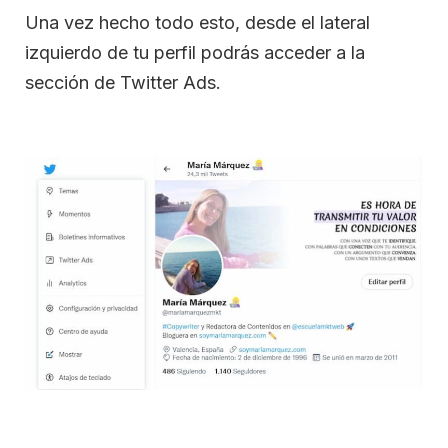
Una vez hecho todo esto, desde el lateral
izquierdo de tu perfil podrás acceder a la
sección de Twitter Ads.