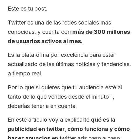
Este es tu post.
Twitter es una de las redes sociales más
conocidas, y cuenta con
más de 300 millones
de usuarios activos al mes.
Es la plataforma por excelencia para estar
actualizado de las últimas noticias y tendencias,
a tiempo real.
Por lo que si quieres que tu audiencia esté al
tanto de lo que vendes desde el minuto 1,
deberías tenerla en cuenta.
En este artículo voy a explicarte
qué es la
publicidad en twitter, cómo funciona y cómo
hacer anuncios
en twitter ads paso a paso.