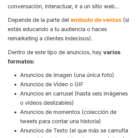
conversación, interactuar, ir a un sitio web…
Depende de la parte del
embudo de ventas
(si
estás educando a tu audiencia o haces
remarketing a clientes indecisos).
Dentro de este tipo de anuncios, hay
varios
formatos:
Anuncios de Imagen (una única foto)
Anuncios de Video o GIF
Anuncios en carrusel (hasta seis imágenes
o vídeos deslizables)
Anuncios de momentos (colección de
tweets para contar una historia)
Anuncios de Texto (el que más se camufla