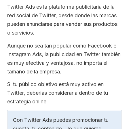
Twitter Ads es la plataforma publicitaria de la
red social de Twitter, desde donde las marcas
pueden anunciarse para vender sus productos
o servicios.
Aunque no sea tan popular como Facebook e
Instagram Ads, la publicidad en Twitter también
es muy efectiva y ventajosa, no importa el
tamaño de la empresa.
Si tu público objetivo está muy activo en
Twitter, deberías considerarla dentro de tu
estrategia online.
Con Twitter Ads puedes promocionar tu
cuenta, tu contenido… lo que quieras,