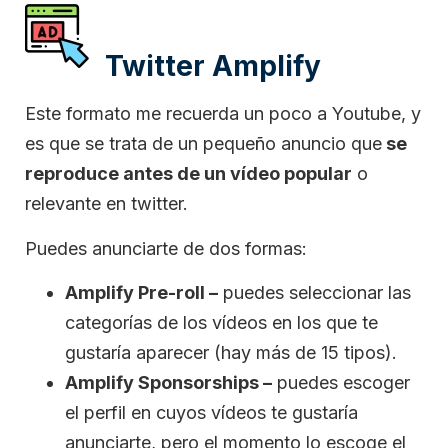
Twitter Amplify
Este formato me recuerda un poco a Youtube, y
es que se trata de un pequeño anuncio que
se
reproduce antes de un vídeo popular
o
relevante en twitter.
Puedes anunciarte de dos formas:
Amplify Pre-roll –
puedes seleccionar las
categorías de los vídeos en los que te
gustaría aparecer (hay más de 15 tipos).
Amplify Sponsorships –
puedes escoger
el perfil en cuyos vídeos te gustaría
anunciarte, pero el momento lo escoge el