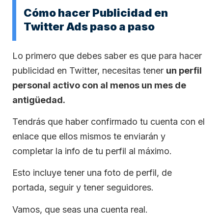
Cómo hacer Publicidad en
Twitter Ads paso a paso
Lo primero que debes saber es que para hacer
publicidad en Twitter, necesitas tener
un perfil
personal activo con al menos un mes de
antigüedad.
Tendrás que haber confirmado tu cuenta con el
enlace que ellos mismos te enviarán y
completar la info de tu perfil al máximo.
Esto incluye tener una foto de perfil, de
portada, seguir y tener seguidores.
Vamos, que seas una cuenta real.