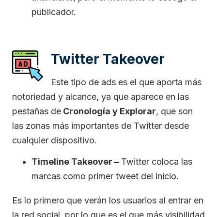
publicador.
Twitter Takeover
Este tipo de ads es el que aporta más
notoriedad y alcance, ya que aparece en las
pestañas de
Cronología y Explorar
, que son
las zonas más importantes de Twitter desde
cualquier dispositivo.
Timeline Takeover –
Twitter coloca las
marcas como primer tweet del inicio.
Es lo primero que verán los usuarios al entrar en
la red social, por lo que es el que más visibilidad