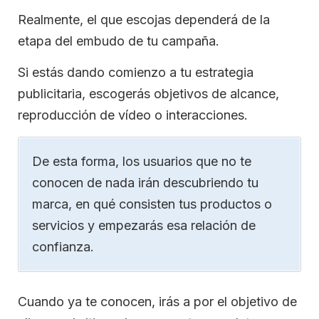
Realmente, el que escojas dependerá de la
etapa del embudo de tu campaña.
Si estás dando comienzo a tu estrategia
publicitaria, escogerás objetivos de alcance,
reproducción de vídeo o interacciones.
De esta forma, los usuarios que no te
conocen de nada irán descubriendo tu
marca, en qué consisten tus productos o
servicios y empezarás esa relación de
confianza.
Cuando ya te conocen, irás a por el objetivo de