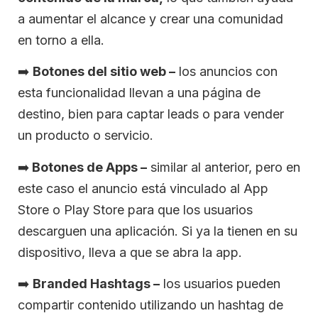
a aumentar el alcance y crear una comunidad
en torno a ella.
➡️
Botones del sitio web –
los anuncios con
esta funcionalidad llevan a una página de
destino, bien para captar leads o para vender
un producto o servicio.
➡️
Botones de Apps –
similar al anterior, pero en
este caso el anuncio está vinculado al App
Store o Play Store para que los usuarios
descarguen una aplicación. Si ya la tienen en su
dispositivo, lleva a que se abra la app.
➡️
Branded Hashtags –
los usuarios pueden
compartir contenido utilizando un hashtag de