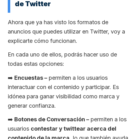
de Twitter
Ahora que ya has visto los formatos de
anuncios que puedes utilizar en Twitter, voy a
explicarte cómo funcionan.
En cada uno de ellos, podrás hacer uso de
todas estas opciones:
➡️
Encuestas –
permiten a los usuarios
interactuar con el contenido y participar. Es
idónea para ganar visibilidad como marca y
generar confianza.
➡️
Botones de Conversación –
permiten a los
usuarios
contestar y twittear acerca del
contenido de la marca,
lo que también ayuda