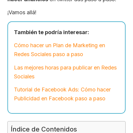
¡Vamos allá!
También te podría interesar:
Cómo hacer un Plan de Marketing en
Redes Sociales paso a paso
Las mejores horas para publicar en Redes
Sociales
Tutorial de Facebook Ads: Cómo hacer
Publicidad en Facebook paso a paso
Índice de Contenidos