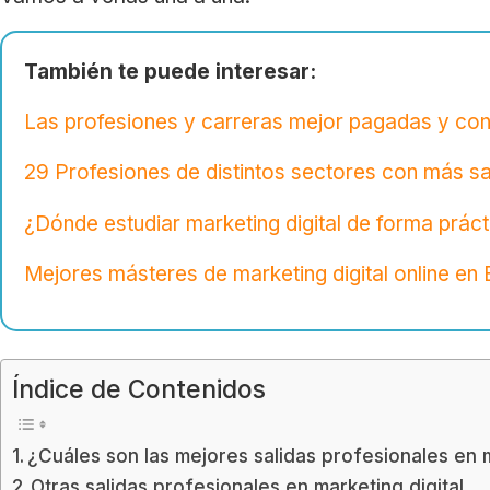
También te puede interesar:
Las profesiones y carreras mejor pagadas y con
29 Profesiones de distintos sectores con más sal
¿Dónde estudiar marketing digital de forma prác
Mejores másteres de marketing digital online en
Índice de Contenidos
¿Cuáles son las mejores salidas profesionales en 
Otras salidas profesionales en marketing digital