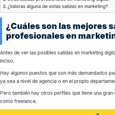
¿Valoras alguna de estas salidas en marketing?
¿Cuáles son las mejores s
profesionales en marketi
Antes de ver las posibles salidas en marketing digi
inciso.
Hay algunos puestos que son más demandados para 
ya sea a nivel de agencia o en el propio departame
Pero también hay otros perfiles que tiene una gra
como freelance.