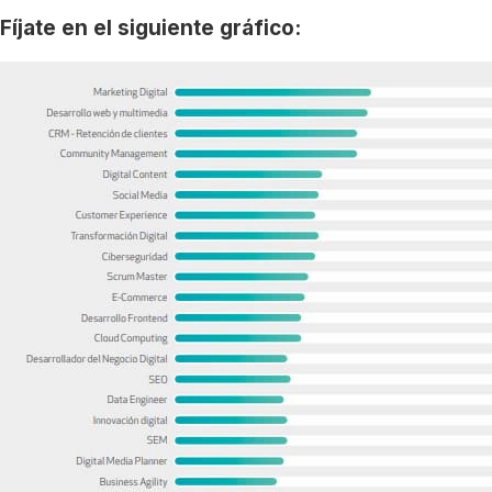
Fíjate en el siguiente gráfico: