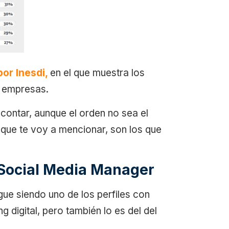
por Inesdi,
en el que muestra los
s empresas.
contar, aunque el orden no sea el
 que te voy a mencionar, son los que
Social Media Manager
gue siendo uno de los perfiles con
g digital, pero también lo es del del