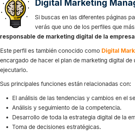
Digital Marketing Mana
Si buscas en las diferentes páginas pa
verás que uno de los perfiles que más
responsable de marketing digital de la empresa
Este perfil es también conocido como
Digital Mar
encargado de hacer el plan de marketing digital d
ejecutarlo.
Sus principales funciones están relacionadas con:
El análisis de las tendencias y cambios en el se
Análisis y seguimiento de la competencia.
Desarrollo de toda la estrategia digital de la e
Toma de decisiones estratégicas.