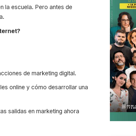
n la escuela. Pero antes de
a.
nternet?
cciones de marketing digital.
les online y cómo desarrollar una
tas salidas en marketing ahora