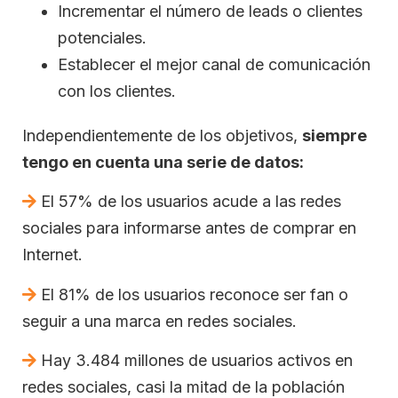
Incrementar el número de leads o clientes
potenciales.
Establecer el mejor canal de comunicación
con los clientes.
Independientemente de los objetivos,
siempre
tengo en cuenta una serie de datos:
El 57% de los usuarios acude a las redes
sociales para informarse antes de comprar en
Internet.
El 81% de los usuarios reconoce ser fan o
seguir a una marca en redes sociales.
Hay 3.484 millones de usuarios activos en
redes sociales, casi la mitad de la población