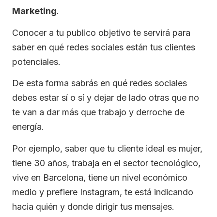
Marketing
.
Conocer a tu publico objetivo te servirá para
saber en qué redes sociales están tus clientes
potenciales.
De esta forma sabrás en qué redes sociales
debes estar sí o sí y dejar de lado otras que no
te van a dar más que trabajo y derroche de
energía.
Por ejemplo, saber que tu cliente ideal es mujer,
tiene 30 años, trabaja en el sector tecnológico,
vive en Barcelona, tiene un nivel económico
medio y prefiere Instagram, te está indicando
hacia quién y donde dirigir tus mensajes.