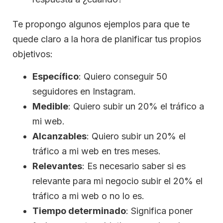
Te propongo algunos ejemplos para que te
quede claro a la hora de planificar tus propios
objetivos:
Específico
: Quiero conseguir 50
seguidores en Instagram.
Medible
: Quiero subir un 20% el tráfico a
mi web.
Alcanzables
: Quiero subir un 20% el
tráfico a mi web en tres meses.
Relevantes
: Es necesario saber si es
relevante para mi negocio subir el 20% el
tráfico a mi web o no lo es.
Tiempo determinado
: Significa poner