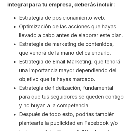
integral para tu empresa, deberás incluir:
Estrategia de posicionamiento web.
Optimización de las acciones que hayas
llevado a cabo antes de elaborar este plan.
Estrategia de marketing de contenidos,
que vendrá de la mano del calendario.
Estrategia de Email Marketing, que tendrá
una importancia mayor dependiendo del
objetivo que te hayas marcado.
Estrategia de fidelización, fundamental
para que tus seguidores se queden contigo
y no huyan a la competencia.
Después de todo esto, podrías también
plantearte la publicidad en Facebook y/o