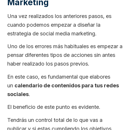
Marketing
Una vez realizados los anteriores pasos, es
cuando podemos empezar a diseñar la
estrategia de social media marketing.
Uno de los errores más habituales es empezar a
pensar diferentes tipos de acciones sin antes
haber realizado los pasos previos.
En este caso, es fundamental que elabores
un
calendario de contenidos para tus redes
sociales
.
El beneficio de este punto es evidente.
Tendrás un control total de lo que vas a
publicar y si estas cumpliendo los objetivos.