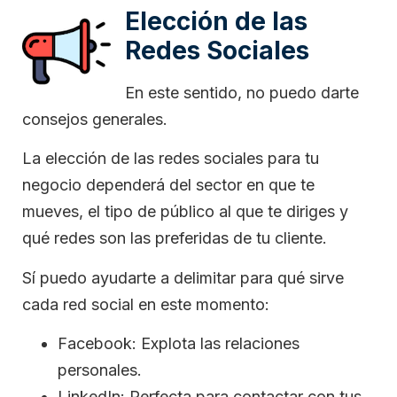
Elección de las
Redes Sociales
En este sentido, no puedo darte
consejos generales.
La elección de las redes sociales para tu
negocio dependerá del sector en que te
mueves, el tipo de público al que te diriges y
qué redes son las preferidas de tu cliente.
Sí puedo ayudarte a delimitar para qué sirve
cada red social en este momento:
Facebook: Explota las relaciones
personales.
LinkedIn: Perfecta para contactar con tus