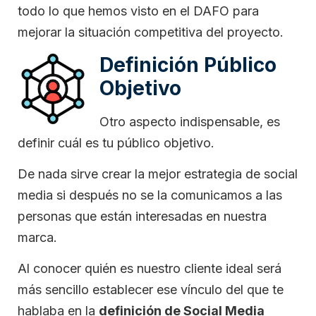
todo lo que hemos visto en el DAFO para
mejorar la situación competitiva del proyecto.
Definición Público
Objetivo
Otro aspecto indispensable, es
definir cuál es tu público objetivo.
De nada sirve crear la mejor estrategia de social
media si después no se la comunicamos a las
personas que están interesadas en nuestra
marca.
Al conocer quién es nuestro cliente ideal será
más sencillo establecer ese vínculo del que te
hablaba en la
definición de Social Media