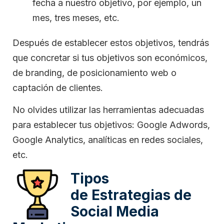
fecha a nuestro objetivo, por ejemplo, un
mes, tres meses, etc.
Después de establecer estos objetivos, tendrás
que concretar si tus objetivos son económicos,
de branding, de posicionamiento web o
captación de clientes.
No olvides utilizar las herramientas adecuadas
para establecer tus objetivos: Google Adwords,
Google Analytics, analíticas en redes sociales,
etc.
Tipos
de Estrategias de
Social Media