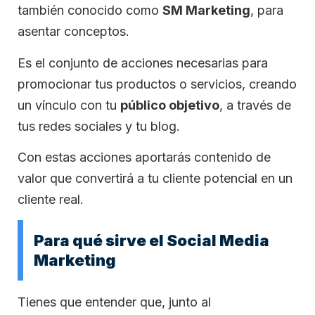
también conocido como
SM Marketing
, para
asentar conceptos.
Es el conjunto de acciones necesarias para
promocionar tus productos o servicios, creando
un vínculo con tu
público objetivo
, a través de
tus redes sociales y tu blog.
Con estas acciones aportarás contenido de
valor que convertirá a tu cliente potencial en un
cliente real.
Para qué sirve el Social Media
Marketing
Tienes que entender que, junto al