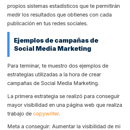
propios sistemas estadísticos que te permitirán
medir los resultados que obtienes con cada
publicación en tus redes sociales.
Ejemplos de campañas de
Social Media Marketing
Para terminar, te muestro dos ejemplos de
estrategias utilizadas a la hora de crear
campañas de Social Media Marketing.
La primera estrategia se realizó para conseguir
mayor visibilidad en una página web que realiza
trabajo de
copywriter
.
Meta a conseguir: Aumentar la visibilidad de mi