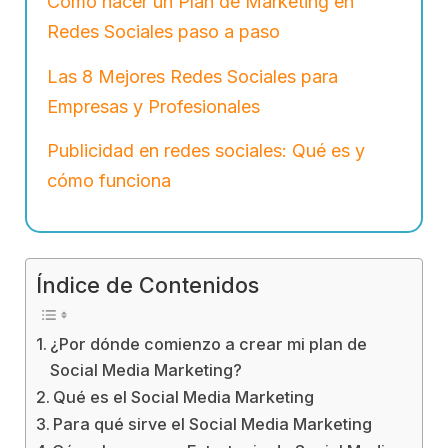
Cómo hacer un Plan de Marketing en
Redes Sociales paso a paso
Las 8 Mejores Redes Sociales para
Empresas y Profesionales
Publicidad en redes sociales: Qué es y
cómo funciona
Índice de Contenidos
¿Por dónde comienzo a crear mi plan de
Social Media Marketing?
Qué es el Social Media Marketing
Para qué sirve el Social Media Marketing