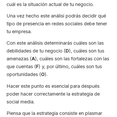
cuál es la situación actual de tu negocio.
Una vez hecho este análisi podrás decidir qué
tipo de presencia en redes sociales debe tener
tu empresa.
Con este análisis determinarás cuáles son las
debilidades de tu negocio (
D
), cuáles son tus
amenazas (
A
), cuáles son las fortalezas con las
que cuentas (
F
) y, por último, cuáles son tus
oportunidades (
O
).
Hacer este punto es esencial para después
poder hacer correctamente la estrategia de
social media.
Piensa que la estrategia consiste en plasmar