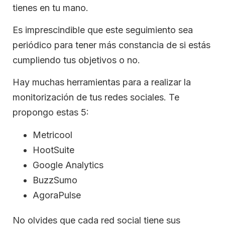
tienes en tu mano.
Es imprescindible que este seguimiento sea
periódico para tener más constancia de si estás
cumpliendo tus objetivos o no.
Hay muchas herramientas para a realizar la
monitorización de tus redes sociales. Te
propongo estas 5:
Metricool
HootSuite
Google Analytics
BuzzSumo
AgoraPulse
No olvides que cada red social tiene sus