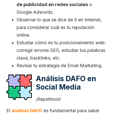
de publicidad en redes sociales
o
Google Adwords.
Observar lo que se dice de ti en Internet,
para considerar cuál es tu reputación
online.
Estudiar cómo es tu posicionamiento web:
corregir errores SEO, estudiar tus palabras
clave, backlinks, etc.
Revisar tu estrategia de Email Marketing.
Análisis DAFO en
Social Media
¡Repetimos!
El
análisis DAFO
es fundamental para saber