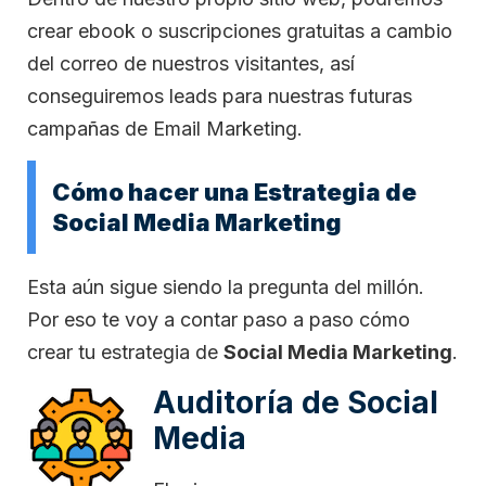
crear ebook o suscripciones gratuitas a cambio
del correo de nuestros visitantes, así
conseguiremos leads para nuestras futuras
campañas de Email Marketing.
Cómo hacer una Estrategia de
Social Media Marketing
Esta aún sigue siendo la pregunta del millón.
Por eso te voy a contar paso a paso cómo
crear tu estrategia de
Social Media Marketing
.
Auditoría de Social
Media