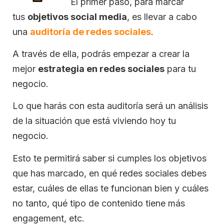
El primer paso, para marcar
tus
objetivos social media
, es llevar a cabo
una
auditoría de redes sociales
.
A través de ella, podrás empezar a crear la
mejor
estrategia en redes sociales
para tu
negocio.
Lo que harás con esta auditoría será un análisis
de la situación que está viviendo hoy tu
negocio.
Esto te permitirá saber si cumples los objetivos
que has marcado, en qué redes sociales debes
estar, cuáles de ellas te funcionan bien y cuáles
no tanto, qué tipo de contenido tiene más
engagement, etc.