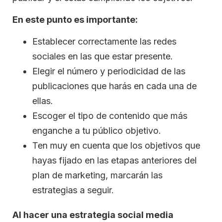
En este punto es importante:
Establecer correctamente las redes
sociales en las que estar presente.
Elegir el número y periodicidad de las
publicaciones que harás en cada una de
ellas.
Escoger el tipo de contenido que más
enganche a tu público objetivo.
Ten muy en cuenta que los objetivos que
hayas fijado en las etapas anteriores del
plan de marketing, marcarán las
estrategias a seguir.
Al hacer una estrategia social media