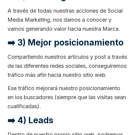
A través de todas nuestras acciones de Social
Media Marketing, nos damos a conocer y
vamos generando valor hacia nuestra Marca.
➡️ 3) Mejor posicionamiento
Compartiendo nuestros artículos y post a través
de las diferentes redes sociales, conseguiremos
tráfico más afín hacia nuestro sitio web.
Ese tráfico mejorará nuestro posicionamiento
en los buscadores (siempre que las visitas sean
cualificadas).
➡️ 4) Leads
Dentro de nuestro propio sitio web, podremos