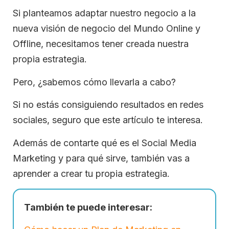
Si planteamos adaptar nuestro negocio a la
nueva visión de negocio del Mundo Online y
Offline, necesitamos tener creada nuestra
propia estrategia.
Pero, ¿sabemos cómo llevarla a cabo?
Si no estás consiguiendo resultados en redes
sociales, seguro que este artículo te interesa.
Además de contarte qué es el Social Media
Marketing y para qué sirve, también vas a
aprender a crear tu propia estrategia.
También te puede interesar: