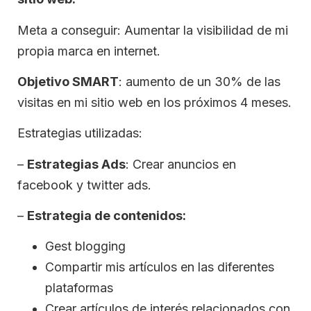
Meta a conseguir: Aumentar la visibilidad de mi
propia marca en internet.
Objetivo SMART
: aumento de un 30% de las
visitas en mi sitio web en los próximos 4 meses.
Estrategias utilizadas:
–
Estrategias Ads
: Crear anuncios en
facebook y twitter ads.
–
Estrategia de contenidos:
Gest blogging
Compartir mis artículos en las diferentes
plataformas
Crear artículos de interés relacionados con