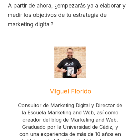
A partir de ahora, ¿empezarás ya a elaborar y
medir los objetivos de tu estrategia de
marketing digital?
Miguel Florido
Consultor de Marketing Digital y Director de
la Escuela Marketing and Web, así como
creador del blog de Marketing and Web.
Graduado por la Universidad de Cádiz, y
con una experiencia de más de 10 años en