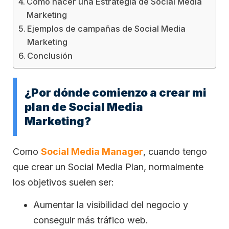
Cómo hacer una Estrategia de Social Media
Marketing
Ejemplos de campañas de Social Media
Marketing
Conclusión
¿Por dónde comienzo a crear mi
plan de Social Media
Marketing?
Como
Social Media Manager
, cuando tengo
que crear un Social Media Plan, normalmente
los objetivos suelen ser:
Aumentar la visibilidad del negocio y
conseguir más tráfico web.