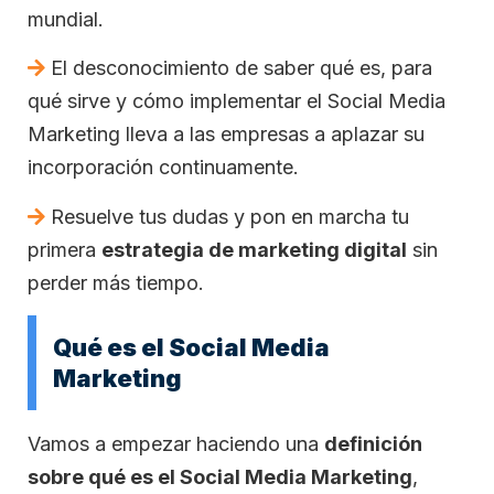
mundial.
El desconocimiento de saber qué es, para
qué sirve y cómo implementar el Social Media
Marketing lleva a las empresas a aplazar su
incorporación continuamente.
Resuelve tus dudas y pon en marcha tu
primera
estrategia de marketing digital
sin
perder más tiempo.
Qué es el Social Media
Marketing
Vamos a empezar haciendo una
definición
sobre qué es el Social Media Marketing
,