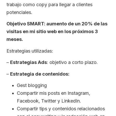
trabajo como copy para llegar a clientes
potenciales.
Objetivo SMART: aumento de un 20% de las
visitas en mi sitio web en los próximos 3
meses.
Estrategias utilizadas:
–
Estrategias Ads
: objetivo a corto plazo.
–
Estrategia de contenidos:
Gest blogging
Compartir mis posts en Instagram,
Facebook, Twitter y LinkedIn.
Compartir tips y contenidos relacionados