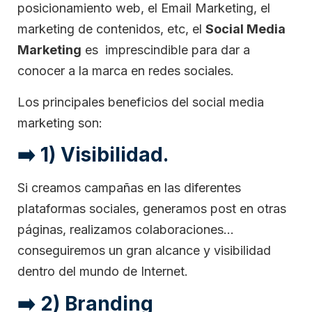
posicionamiento web, el Email Marketing, el
marketing de contenidos, etc, el
Social Media
Marketing
es imprescindible para dar a
conocer a la marca en redes sociales.
Los principales beneficios del social media
marketing son:
➡️ 1) Visibilidad.
Si creamos campañas en las diferentes
plataformas sociales, generamos post en otras
páginas, realizamos colaboraciones…
conseguiremos un gran alcance y visibilidad
dentro del mundo de Internet.
➡️ 2) Branding