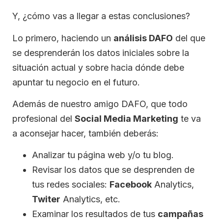
Y, ¿cómo vas a llegar a estas conclusiones?
Lo primero, haciendo un
análisis DAFO
del que
se desprenderán los datos iniciales sobre la
situación actual y sobre hacia dónde debe
apuntar tu negocio en el futuro.
Además de nuestro amigo DAFO, que todo
profesional del
Social Media Marketing
te va
a aconsejar hacer, también deberás:
Analizar tu página web y/o tu blog.
Revisar los datos que se desprenden de
tus redes sociales:
Facebook
Analytics,
Twiter
Analytics, etc.
Examinar los resultados de tus
campañas