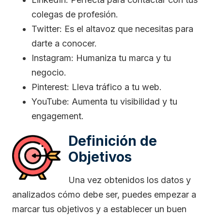
colegas de profesión.
Twitter: Es el altavoz que necesitas para
darte a conocer.
Instagram: Humaniza tu marca y tu
negocio.
Pinterest: Lleva tráfico a tu web.
YouTube: Aumenta tu visibilidad y tu
engagement.
Definición de
Objetivos
Una vez obtenidos los datos y
analizados cómo debe ser, puedes empezar a
marcar tus objetivos y a establecer un buen