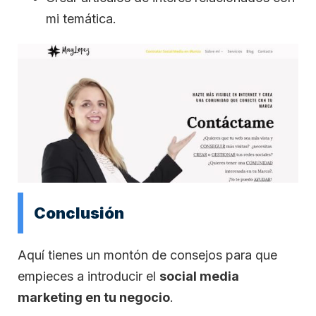
mi temática.
Conclusión
Aquí tienes un montón de consejos para que
empieces a introducir el
social media
marketing en tu negocio
.