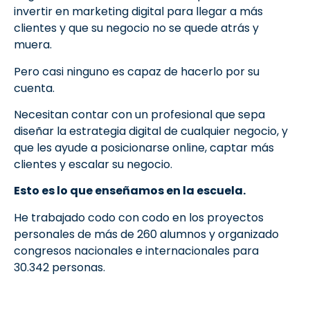
invertir en marketing digital para llegar a más
clientes y que su negocio no se quede atrás y
muera.
Pero casi ninguno es capaz de hacerlo por su
cuenta.
Necesitan contar con un profesional que sepa
diseñar la estrategia digital de cualquier negocio, y
que les ayude a posicionarse online, captar más
clientes y escalar su negocio.
Esto es lo que enseñamos en la escuela.
He trabajado codo con codo en los proyectos
personales de más de 260 alumnos y organizado
congresos nacionales e internacionales para
30.342 personas.