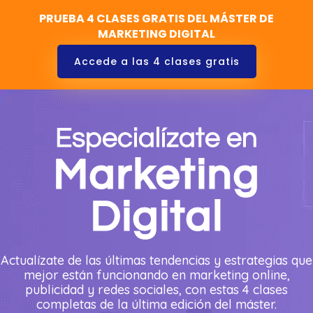
PRUEBA 4 CLASES GRATIS DEL MÁSTER DE
MARKETING DIGITAL
Accede a las 4 clases gratis
Especialízate en
Marketing
Digital
Actualízate de las últimas tendencias y estrategias que
mejor están funcionando en marketing online,
publicidad y redes sociales, con estas 4 clases
completas de la última edición del máster.