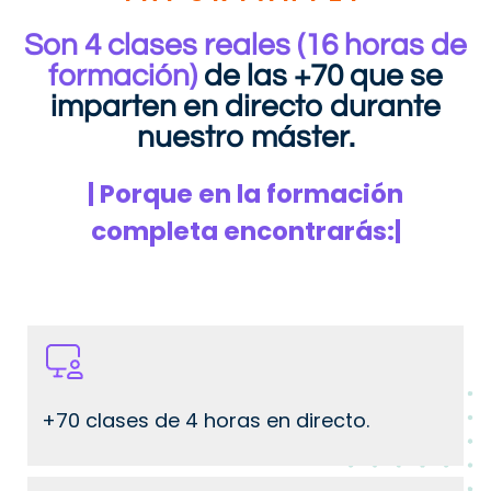
Son 4 clases reales (16 horas de
formación)
de las +70 que se
imparten en directo durante
nuestro máster.
| Porque en la formación
completa encontrarás:|
+70 clases de 4 horas en directo.