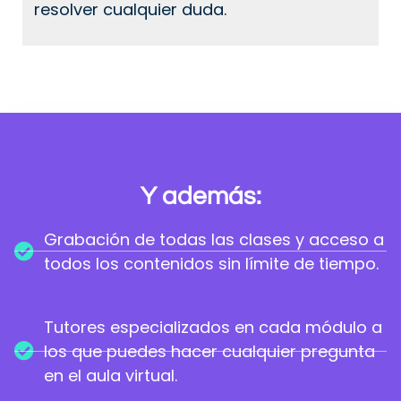
resolver cualquier duda.
Y además:
Grabación de todas las clases y acceso a
todos los contenidos sin límite de tiempo.
Tutores especializados en cada módulo a
los que puedes hacer cualquier pregunta
en el aula virtual.