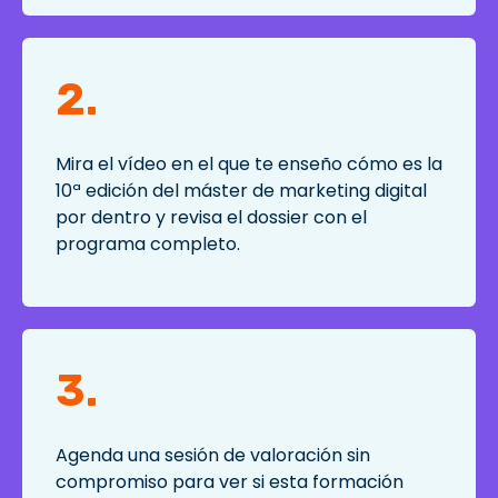
2.
Mira el vídeo en el que te enseño cómo es la
10ª edición del máster de marketing digital
por dentro y revisa el dossier con el
programa completo.
3.
Agenda una sesión de valoración sin
compromiso para ver si esta formación