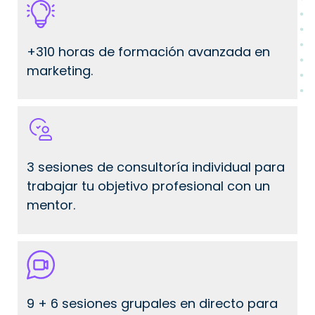
+310 horas de formación avanzada en
marketing.
3 sesiones de consultoría individual para
trabajar tu objetivo profesional con un
mentor.
9 + 6 sesiones grupales en directo para