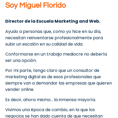
Soy Miguel Florido
Director de la Escuela Marketing and Web.
Ayudo a personas que, como yo hice en su día,
necesitan reinventarse profesionalmente para
subir un escalón en su calidad de vida.
Conformarse en un trabajo mediocre no debería
ser una opción.
Por mi parte, tengo claro que un consultor de
marketing digital es de esos profesionales que
siempre van a demandar las empresas que quieren
vender online.
Es decir, ahora mismo… la inmensa mayoría.
Vivimos una época de cambio, en la que los
negocios se han dado cuenta de que necesitan