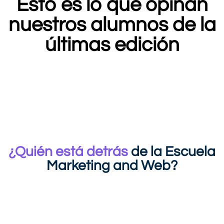
Esto es lo que opinan
nuestros alumnos de la
últimas edición
¿Quién está detrás
de la Escuela
Marketing and Web?