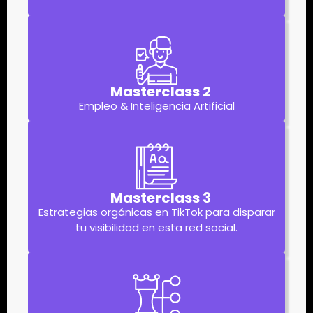
Masterclass 2
Empleo & Inteligencia Artificial
Masterclass 3
Estrategias orgánicas en TikTok para disparar
tu visibilidad en esta red social.