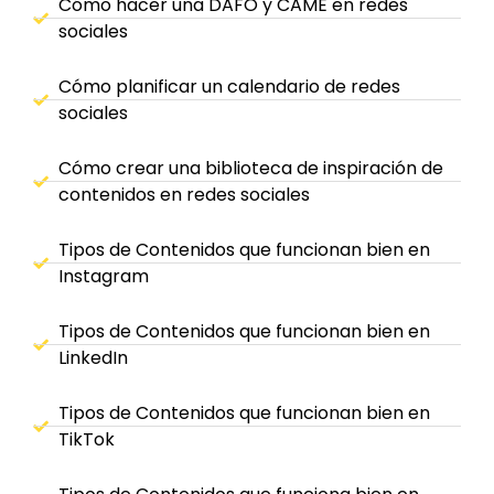
Cómo hacer una DAFO y CAME en redes
sociales
Cómo planificar un calendario de redes
sociales
Cómo crear una biblioteca de inspiración de
contenidos en redes sociales
Tipos de Contenidos que funcionan bien en
Instagram
Tipos de Contenidos que funcionan bien en
LinkedIn
Tipos de Contenidos que funcionan bien en
TikTok