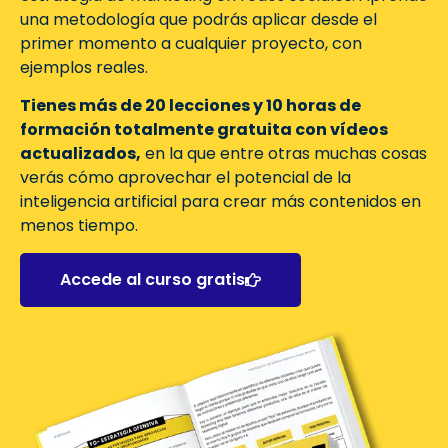
una metodología que podrás aplicar desde el
primer momento a cualquier proyecto, con
ejemplos reales.
Tienes más de 20 lecciones y 10 horas de
formación totalmente gratuita con vídeos
actualizados,
en la que entre otras muchas cosas
verás cómo aprovechar el potencial de la
inteligencia artificial para crear más contenidos en
menos tiempo.
Accede al curso gratis