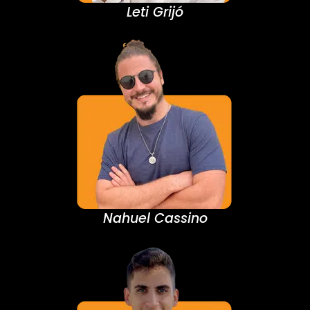
Leti Grijó
Nahuel Cassino