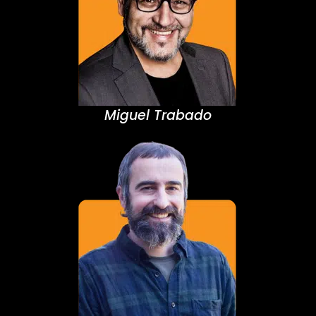
Miguel Trabado