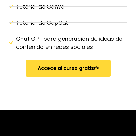
Tutorial de Canva
Tutorial de CapCut
Chat GPT para generación de ideas de
contenido en redes sociales
Accede al curso gratis