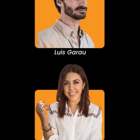
Luis Garau