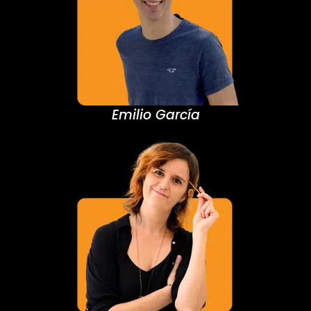
Emilio García