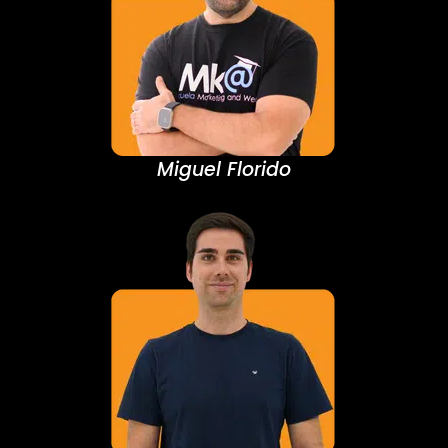
Miguel Florido