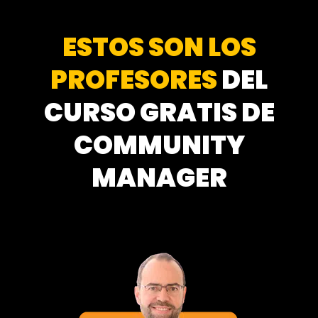
ESTOS SON LOS
PROFESORES
DEL
CURSO GRATIS DE
COMMUNITY
MANAGER