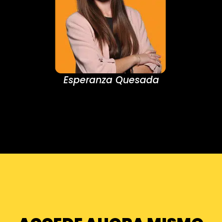
Esperanza Quesada