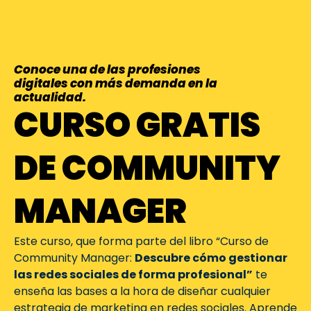
Conoce una de las profesiones
digitales con más demanda en la
actualidad.
CURSO GRATIS
DE COMMUNITY
MANAGER
Este curso, que forma parte del libro “Curso de
Community Manager:
Descubre cómo gestionar
las redes sociales de forma profesional”
te
enseña las bases a la hora de diseñar cualquier
estrategia de marketing en redes sociales. Aprende