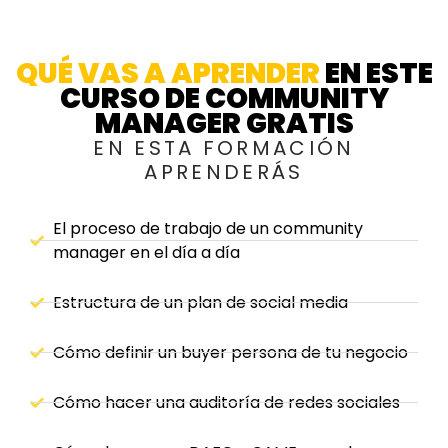
QUÉ VAS A APRENDER
EN ESTE
CURSO DE COMMUNITY
MANAGER GRATIS
EN ESTA FORMACIÓN
APRENDERÁS
El proceso de trabajo de un community
manager en el día a día
Estructura de un plan de social media
Cómo definir un buyer persona de tu negocio
Cómo hacer una auditoría de redes sociales