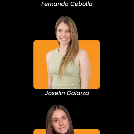
Fernando Cebolla
Joselin Galarza