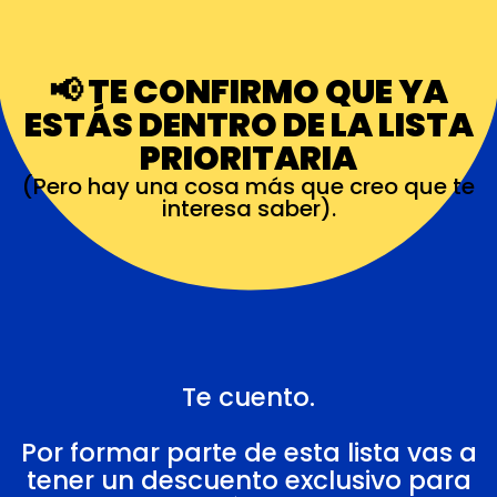
📢 TE CONFIRMO QUE YA
ESTÁS DENTRO DE LA LISTA
PRIORITARIA
(Pero hay una cosa más que creo que te
interesa saber).
Te cuento.
Por formar parte de esta lista vas a
tener un descuento exclusivo para