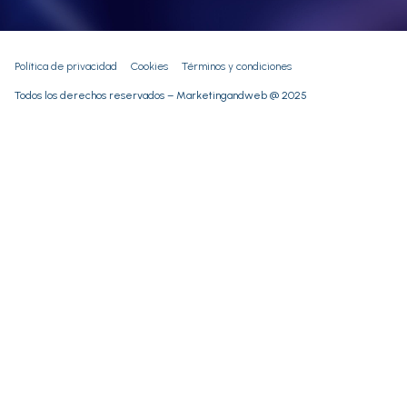
Política de privacidad
Cookies
Términos y condiciones
Todos los derechos reservados – Marketingandweb @ 2025