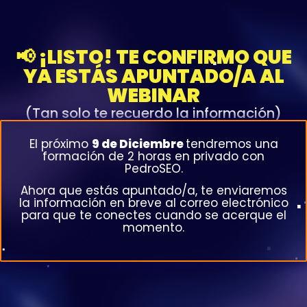
📢 ¡LISTO! TE CONFIRMO QUE
YA ESTÁS APUNTADO/A AL
WEBINAR
(Tan solo te recuerdo la información)
El próximo
9 de Diciembre
tendremos una
formación de 2 horas en privado con
PedroSEO.
Ahora que estás apuntado/a, te enviaremos
la información en breve al correo electrónico
para que te conectes cuando se acerque el
momento.