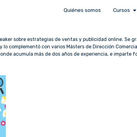
Quiénes somos
Cursos
aker sobre estrategias de ventas y publicidad online. Se g
, y lo complementó con varios Másters de Dirección Comercia
 donde acumula más de dos años de experiencia, e imparte 