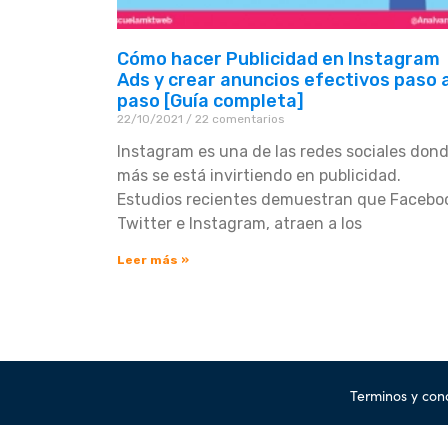
Cómo hacer Publicidad en Instagram
Ads y crear anuncios efectivos paso 
paso [Guía completa]
22/10/2021
22 comentarios
Instagram es una de las redes sociales don
más se está invirtiendo en publicidad.
Estudios recientes demuestran que Facebo
Twitter e Instagram, atraen a los
Leer más »
Terminos y con