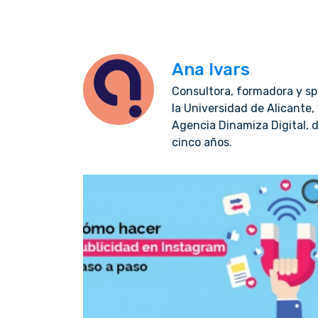
Ana Ivars
Consultora, formadora y spe
la Universidad de Alicante
Agencia Dinamiza Digital,
cinco años.