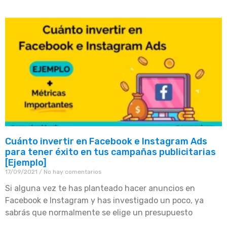
Cuánto invertir en Facebook e Instagram Ads
para tener éxito en tus campañas publicitarias
[Ejemplo]
17/09/2021
No hay comentarios
Si alguna vez te has planteado hacer anuncios en
Facebook e Instagram y has investigado un poco, ya
sabrás que normalmente se elige un presupuesto