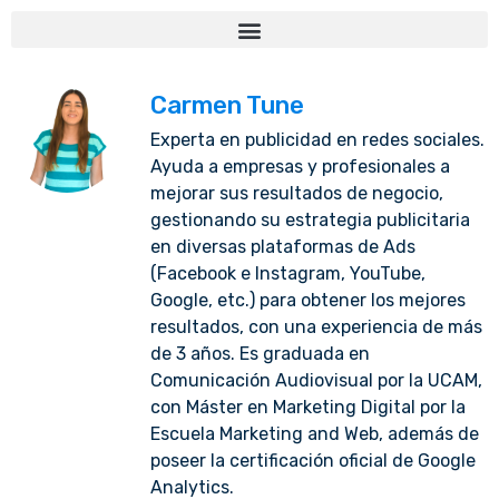
Carmen Tune
Experta en publicidad en redes sociales.
Ayuda a empresas y profesionales a
mejorar sus resultados de negocio,
gestionando su estrategia publicitaria
en diversas plataformas de Ads
(Facebook e Instagram, YouTube,
Google, etc.) para obtener los mejores
resultados, con una experiencia de más
de 3 años. Es graduada en
Comunicación Audiovisual por la UCAM,
con Máster en Marketing Digital por la
Escuela Marketing and Web, además de
poseer la certificación oficial de Google
Analytics.