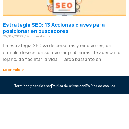
Estrategia SEO: 13 Acciones claves para
posicionar en buscadores
09/09/2022
6 comentarios
La estrategia SEO va de personas y emociones, de
cumplir deseos, de solucionar problemas, de acercar lo
lejano, de facilitar la vida… Tardé bastante en
Leer más »
Terminos y condiciones
Política de privacidad
Política de cookies