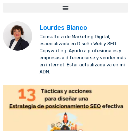
Lourdes Blanco
Consultora de Marketing Digital,
especializada en Diseño Web y SEO
Copywriting. Ayudo a profesionales y
empresas a diferenciarse y vender más
en internet. Estar actualizada va en mi
ADN.