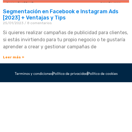
Segmentación en Facebook e Instagram Ads
[2023] + Ventajas y Tips
25/01/2023
8 comentarios
Si quieres realizar campañas de publicidad para clientes,
si estás invirtiendo para tu propio negocio o te gustaría
aprender a crear y gestionar campañas de
Leer más »
Terminos y condiciones
Política de privacidad
Política de cookies