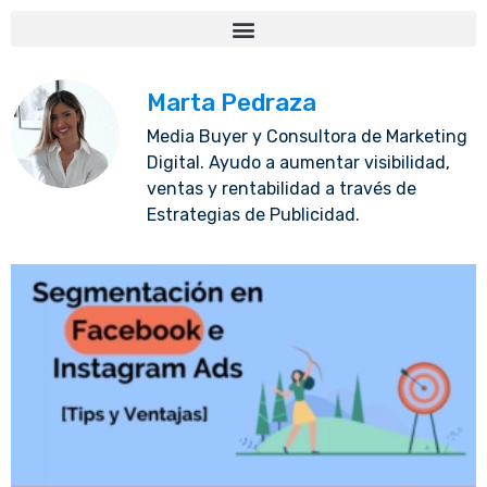
Marta Pedraza
Media Buyer y Consultora de Marketing
Digital. Ayudo a aumentar visibilidad,
ventas y rentabilidad a través de
Estrategias de Publicidad.