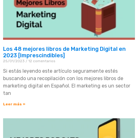
Los 48 mejores libros de Marketing Digital en
2023 [Imprescindibles]
25/01/2023
12 comentarios
Si estás leyendo este artículo seguramente estés
buscando una recopilación con los mejores libros de
marketing digital en Español. El marketing es un sector
tan
Leer más »