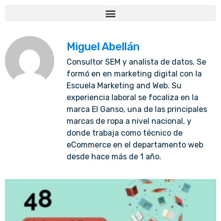
Miguel Abellán
Consultor SEM y analista de datos. Se
formó en en marketing digital con la
Escuela Marketing and Web. Su
experiencia laboral se focaliza en la
marca El Ganso, una de las principales
marcas de ropa a nivel nacional, y
donde trabaja como técnico de
eCommerce en el departamento web
desde hace más de 1 año.