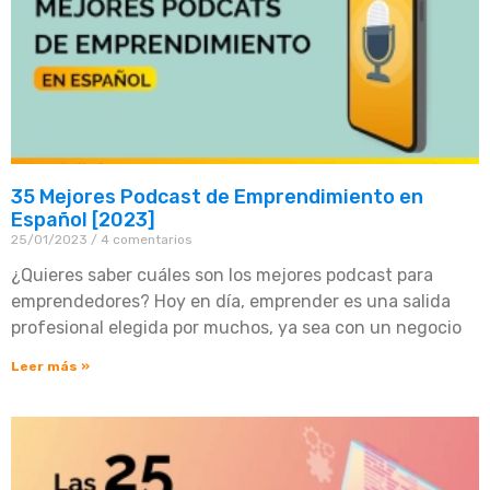
35 Mejores Podcast de Emprendimiento en
Español [2023]
25/01/2023
4 comentarios
¿Quieres saber cuáles son los mejores podcast para
emprendedores? Hoy en día, emprender es una salida
profesional elegida por muchos, ya sea con un negocio
Leer más »