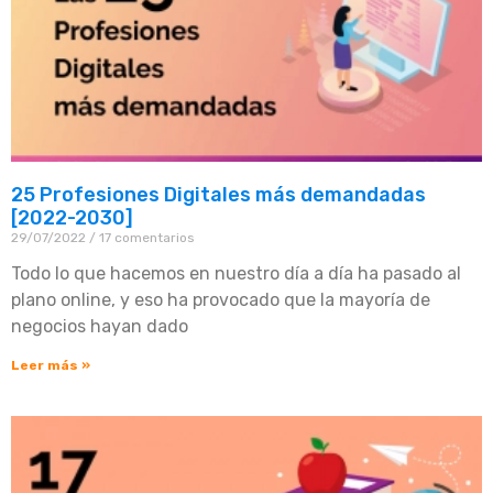
25 Profesiones Digitales más demandadas
[2022-2030]
29/07/2022
17 comentarios
Todo lo que hacemos en nuestro día a día ha pasado al
plano online, y eso ha provocado que la mayoría de
negocios hayan dado
Leer más »