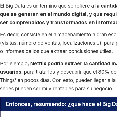
El Big Data es un término que se refiere a
la canti
que se generan en el mundo digital, y que requ
ser comprendidos y transformados en informaci
Es decir, consiste en el almacenamiento a gran esc
(visitas, número de ventas, localizaciones…), para 
o informes de los que extraer conclusiones útiles.
Por ejemplo,
Netflix podría extraer la cantidad 
usuarios
, para tratarlos y descubrir que el 80% de
Things’ en pocos días. Con esto, pueden llegar a la
series pueden ser muy rentables para su negocio.
Entonces, resumiendo: ¿qué hace el Big D