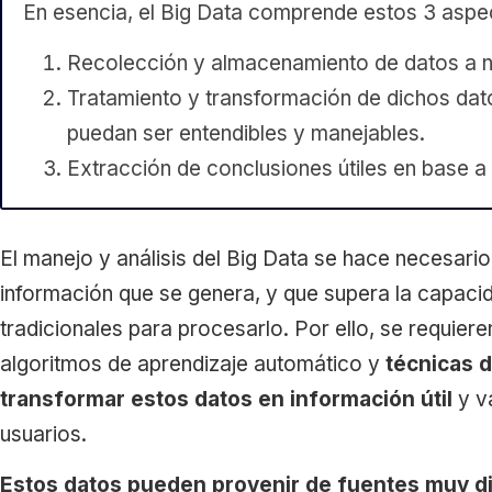
En esencia, el Big Data comprende estos 3 aspe
Recolección y almacenamiento de datos a n
Tratamiento y transformación de dichos dato
puedan ser entendibles y manejables.
Extracción de conclusiones útiles en base a 
El manejo y análisis del Big Data se hace necesari
información que se genera, y que supera la capaci
tradicionales para procesarlo. Por ello, se requie
algoritmos de aprendizaje automático y
técnicas d
transformar estos datos en información útil
y v
usuarios.
Estos datos pueden provenir de fuentes muy d