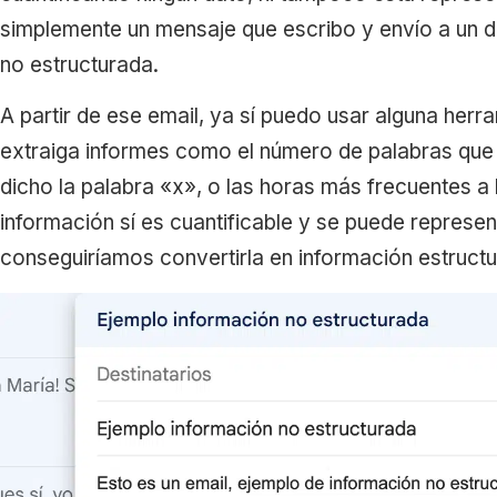
simplemente un mensaje que escribo y envío a un de
no estructurada.
A partir de ese email, ya sí puedo usar alguna herr
extraiga informes como el número de palabras que 
dicho la palabra «x», o las horas más frecuentes a 
información sí es cuantificable y se puede represen
conseguiríamos convertirla en información estruct