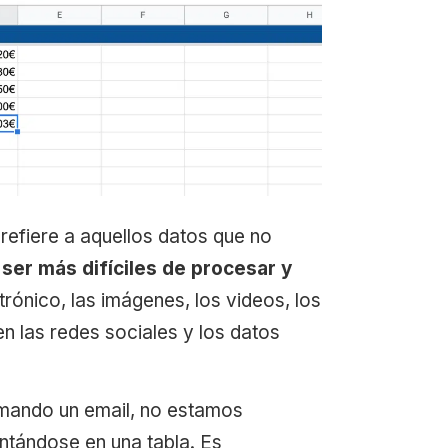
refiere a aquellos datos que no
ser más difíciles de procesar y
rónico, las imágenes, los videos, los
n las redes sociales y los datos
 mando un email, no estamos
ntándose en una tabla. Es