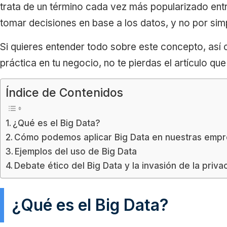
trata de un término cada vez más popularizado entr
tomar decisiones en base a los datos, y no por simp
Si quieres entender todo sobre este concepto, así
práctica en tu negocio, no te pierdas el artículo q
Índice de Contenidos
¿Qué es el Big Data?
Cómo podemos aplicar Big Data en nuestras emp
Ejemplos del uso de Big Data
Debate ético del Big Data y la invasión de la priva
¿Qué es el Big Data?