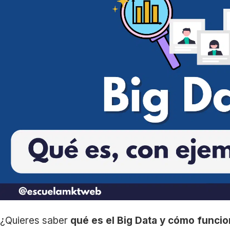
¿Quieres saber
qué es el Big Data y cómo funci