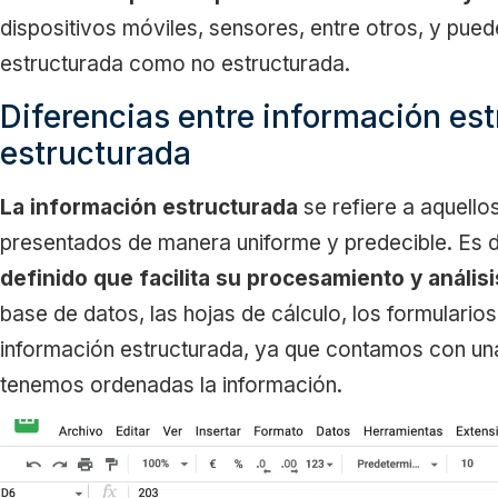
dispositivos móviles, sensores, entre otros, y puede
estructurada como no estructurada.
Diferencias entre información es
estructurada
La información estructurada
se refiere a aquello
presentados de manera uniforme y predecible. Es d
definido que facilita su procesamiento y análisi
base de datos, las hojas de cálculo, los formulario
información estructurada, ya que contamos con una 
tenemos ordenadas la información.