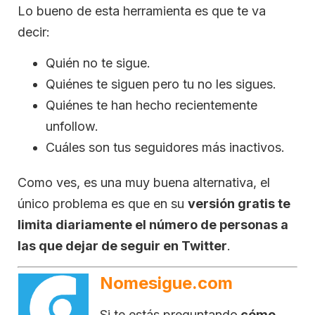
Lo bueno de esta herramienta es que te va
decir:
Quién no te sigue.
Quiénes te siguen pero tu no les sigues.
Quiénes te han hecho recientemente
unfollow.
Cuáles son tus seguidores más inactivos.
Como ves, es una muy buena alternativa, el
único problema es que en su
versión gratis te
limita diariamente el número de personas a
las que dejar de seguir en Twitter
.
Nomesigue.com
Si te estás preguntando
cómo