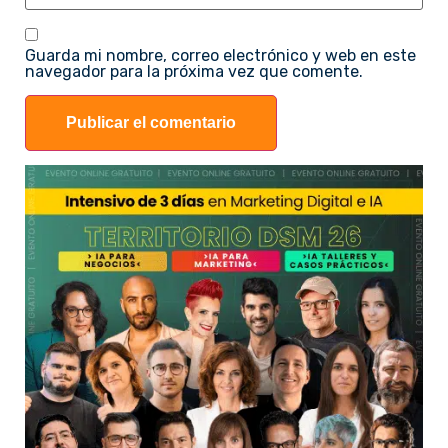
Guarda mi nombre, correo electrónico y web en este
navegador para la próxima vez que comente.