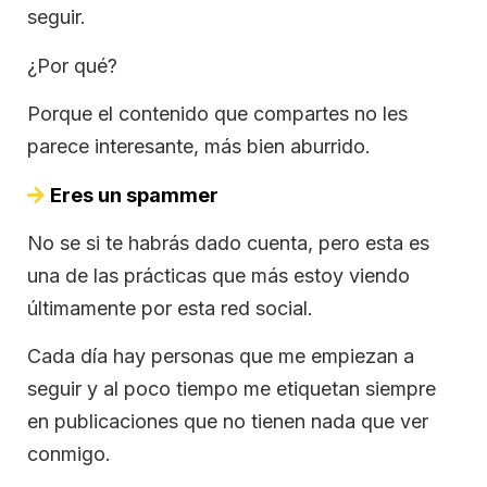
seguir.
¿Por qué?
Porque el contenido que compartes no les
parece interesante, más bien aburrido.
Eres un spammer
No se si te habrás dado cuenta, pero esta es
una de las prácticas que más estoy viendo
últimamente por esta red social.
Cada día hay personas que me empiezan a
seguir y al poco tiempo me etiquetan siempre
en publicaciones que no tienen nada que ver
conmigo.