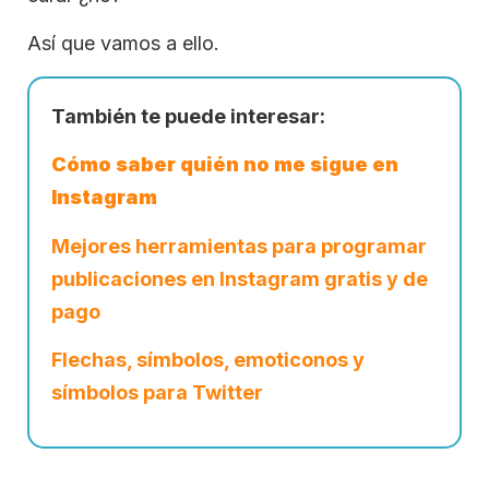
Así que vamos a ello.
También te puede interesar:
Cómo saber quién no me sigue en
Instagram
Mejores herramientas para programar
publicaciones en Instagram gratis y de
pago
Flechas, símbolos, emoticonos y
símbolos para Twitter