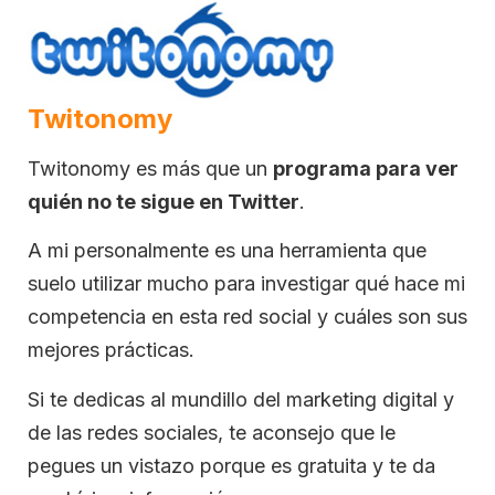
Twitonomy
Twitonomy es más que un
programa para ver
quién no te sigue en Twitter
.
A mi personalmente es una herramienta que
suelo utilizar mucho para investigar qué hace mi
competencia en esta red social y cuáles son sus
mejores prácticas.
Si te dedicas al mundillo del marketing digital y
de las redes sociales, te aconsejo que le
pegues un vistazo porque es gratuita y te da