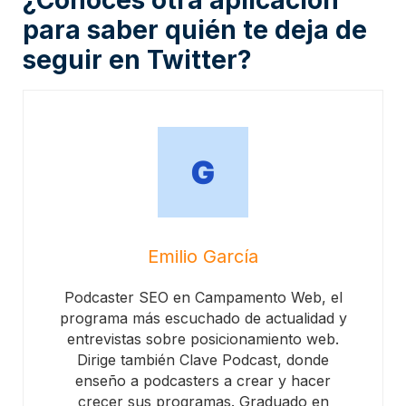
para saber quién te deja de
seguir en Twitter?
Emilio García
Podcaster SEO en Campamento Web, el
programa más escuchado de actualidad y
entrevistas sobre posicionamiento web.
Dirige también Clave Podcast, donde
enseño a podcasters a crear y hacer
crecer sus programas. Graduado en