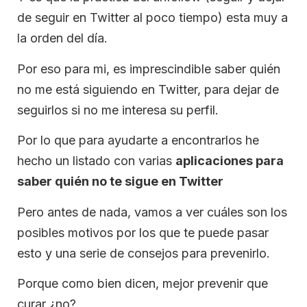
de seguir en Twitter al poco tiempo) esta muy a
la orden del día.
Por eso para mi, es imprescindible saber quién
no me está siguiendo en Twitter, para dejar de
seguirlos si no me interesa su perfil.
Por lo que para ayudarte a encontrarlos he
hecho un listado con varias
aplicaciones para
saber quién no te sigue en Twitter
Pero antes de nada, vamos a ver cuáles son los
posibles motivos por los que te puede pasar
esto y una serie de consejos para prevenirlo.
Porque como bien dicen, mejor prevenir que
curar ¿no?