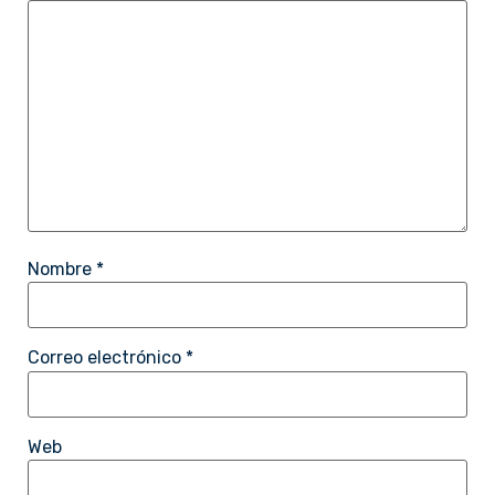
Nombre
*
Correo electrónico
*
Web