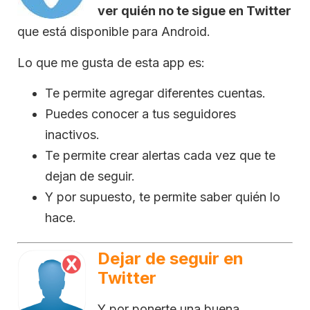
ver quién no te sigue en Twitter
que está disponible para Android.
Lo que me gusta de esta app es:
Te permite agregar diferentes cuentas.
Puedes conocer a tus seguidores
inactivos.
Te permite crear alertas cada vez que te
dejan de seguir.
Y por supuesto, te permite saber quién lo
hace.
Dejar de seguir en
Twitter
Y por ponerte una buena