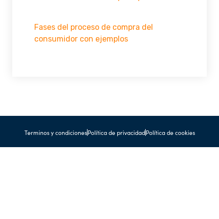
Fases del proceso de compra del
consumidor con ejemplos
Terminos y condiciones
Política de privacidad
Política de cookies