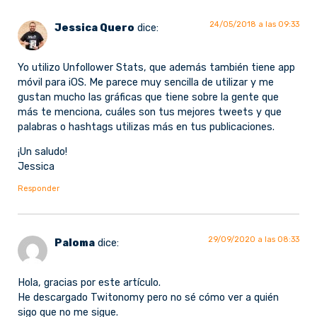
24/05/2018 a las 09:33
Jessica Quero
dice:
Yo utilizo Unfollower Stats, que además también tiene app
móvil para iOS. Me parece muy sencilla de utilizar y me
gustan mucho las gráficas que tiene sobre la gente que
más te menciona, cuáles son tus mejores tweets y que
palabras o hashtags utilizas más en tus publicaciones.
¡Un saludo!
Jessica
Responder
29/09/2020 a las 08:33
Paloma
dice:
Hola, gracias por este artículo.
He descargado Twitonomy pero no sé cómo ver a quién
sigo que no me sigue.