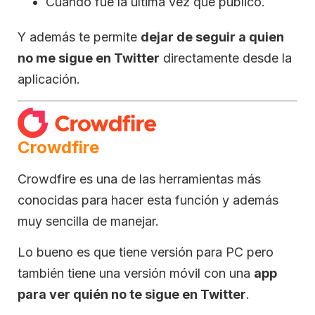
Cuándo fue la última vez que publicó.
Y además te permite
dejar de seguir a quien
no me sigue en Twitter
directamente desde la
aplicación.
Crowdfire
Crowdfire es una de las herramientas más
conocidas para hacer esta función y además
muy sencilla de manejar.
Lo bueno es que tiene versión para PC pero
también tiene una versión móvil con una
app
para ver quién no te sigue en Twitter
.