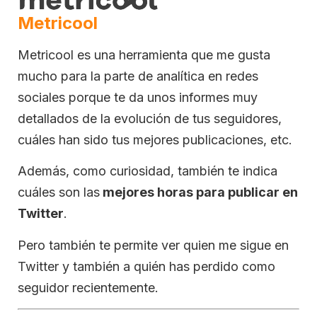
Metricool
Metricool es una herramienta que me gusta
mucho para la parte de analítica en redes
sociales porque te da unos informes muy
detallados de la evolución de tus seguidores,
cuáles han sido tus mejores publicaciones, etc.
Además, como curiosidad, también te indica
cuáles son las
mejores horas para publicar en
Twitter
.
Pero también te permite ver quien me sigue en
Twitter y también a quién has perdido como
seguidor recientemente.