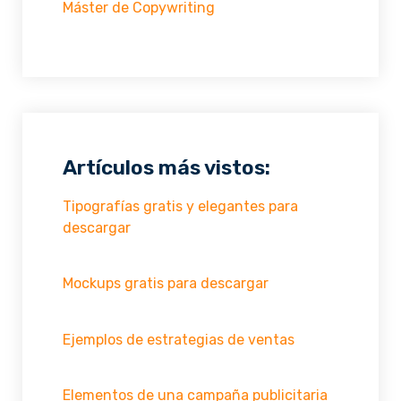
Máster de Copywriting
Artículos más vistos:
Tipografías gratis y elegantes para
descargar
Mockups gratis para descargar
Ejemplos de estrategias de ventas
Elementos de una campaña publicitaria