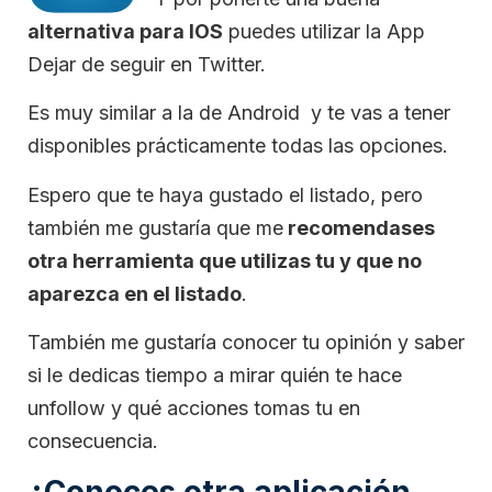
alternativa para IOS
puedes utilizar la App
Dejar de seguir en Twitter.
Es muy similar a la de Android y te vas a tener
disponibles prácticamente todas las opciones.
Espero que te haya gustado el listado, pero
también me gustaría que me
recomendases
otra herramienta que utilizas tu y que no
aparezca en el listado
.
También me gustaría conocer tu opinión y saber
si le dedicas tiempo a mirar quién te hace
unfollow y qué acciones tomas tu en
consecuencia.
¿Conoces otra aplicación