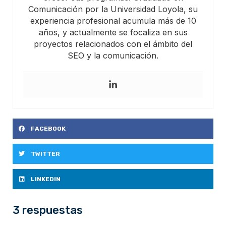
Comunicación por la Universidad Loyola, su
experiencia profesional acumula más de 10
años, y actualmente se focaliza en sus
proyectos relacionados con el ámbito del
SEO y la comunicación.
FACEBOOK
TWITTER
LINKEDIN
3 respuestas