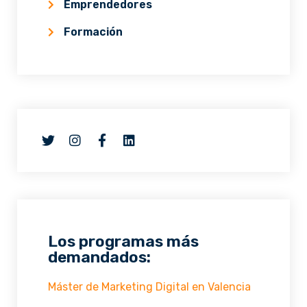
Emprendedores
Formación
Los programas más
demandados:
Máster de Marketing Digital en Valencia