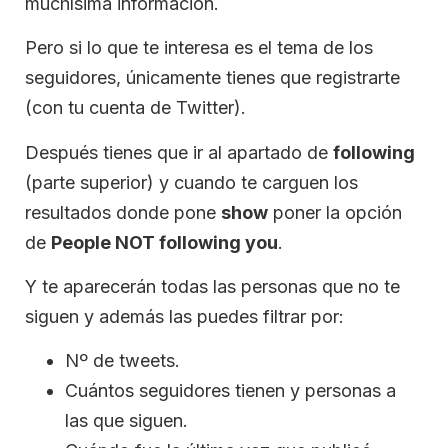
muchísima información.
Pero si lo que te interesa es el tema de los
seguidores, únicamente tienes que registrarte
(con tu cuenta de Twitter).
Después tienes que ir al apartado de
following
(parte superior) y cuando te carguen los
resultados donde pone
show
poner la opción
de
People NOT following you
.
Y te aparecerán todas las personas que no te
siguen y además las puedes filtrar por:
Nº de tweets.
Cuántos seguidores tienen y personas a
las que siguen.