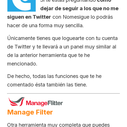
dejar de seguir a los que no me
siguen en Twitter
con Nomesigue lo podrás
hacer de una forma muy sencilla.
Únicamente tienes que loguearte con tu cuenta
de Twitter y te llevará a un panel muy similar al
de la anterior herramienta que te he
mencionado.
De hecho, todas las funciones que te he
comentado ésta también las tiene.
Manage Filter
Otra herramienta muy completa que puedes