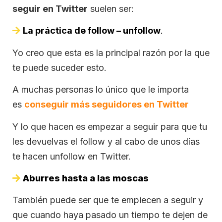
seguir en Twitter
suelen ser:
La práctica de follow – unfollow
.
Yo creo que esta es la principal razón por la que
te puede suceder esto.
A muchas personas lo único que le importa
es
conseguir más seguidores en Twitter
Y lo que hacen es empezar a seguir para que tu
les devuelvas el follow y al cabo de unos días
te hacen unfollow en Twitter.
Aburres hasta a las moscas
También puede ser que te empiecen a seguir y
que cuando haya pasado un tiempo te dejen de