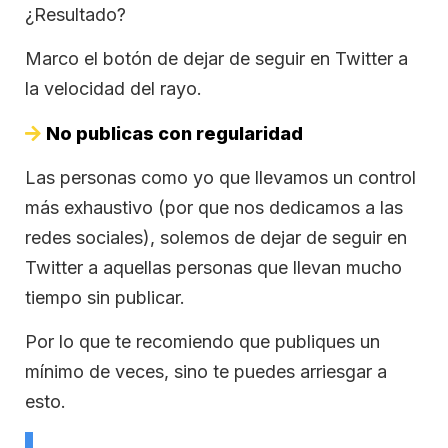
¿Resultado?
Marco el botón de dejar de seguir en Twitter a
la velocidad del rayo.
No publicas con regularidad
Las personas como yo que llevamos un control
más exhaustivo (por que nos dedicamos a las
redes sociales), solemos de dejar de seguir en
Twitter a aquellas personas que llevan mucho
tiempo sin publicar.
Por lo que te recomiendo que publiques un
mínimo de veces, sino te puedes arriesgar a
esto.