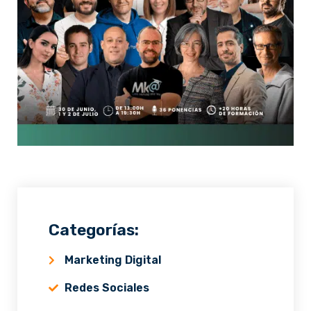
Categorías:
Marketing Digital
Redes Sociales