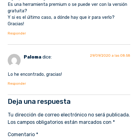
Es una herramienta premium o se puede ver con la versión
gratuita?
Y si es el último caso, a dónde hay que ir para verlo?
Gracias!
Responder
29/09/2020 a las 08:58
Paloma
dice:
Lo he encontrado, gracias!
Responder
Deja una respuesta
Tu dirección de correo electrónico no será publicada.
Los campos obligatorios están marcados con
*
Comentario
*