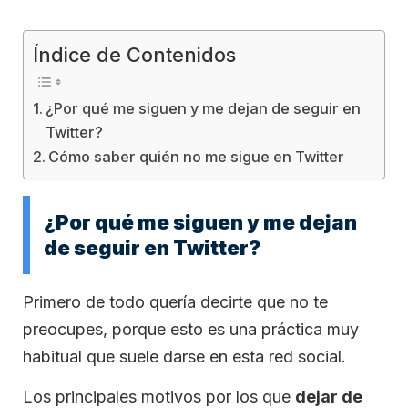
Índice de Contenidos
¿Por qué me siguen y me dejan de seguir en
Twitter?
Cómo saber quién no me sigue en Twitter
¿Por qué me siguen y me dejan
de seguir en Twitter?
Primero de todo quería decirte que no te
preocupes, porque esto es una práctica muy
habitual que suele darse en esta red social.
Los principales motivos por los que
dejar de