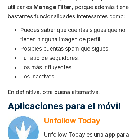
utilizar es
Manage Filter
, porque además tiene
bastantes funcionalidades interesantes como:
Puedes saber qué cuentas sigues que no
tienen ninguna imagen de perfil.
Posibles cuentas spam que sigues.
Tu ratio de seguidores.
Los más influyentes.
Los inactivos.
En definitiva, otra buena alternativa.
Aplicaciones para el móvil
Unfollow Today
Unfollow Today es una
app para