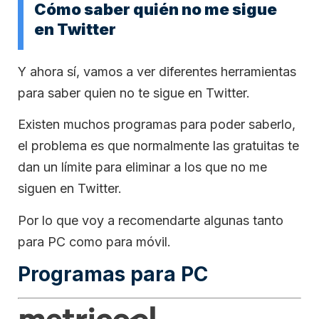
Cómo saber quién no me sigue
en Twitter
Y ahora sí, vamos a ver diferentes herramientas
para saber quien no te sigue en Twitter.
Existen muchos programas para poder saberlo,
el problema es que normalmente las gratuitas te
dan un límite para eliminar a los que no me
siguen en Twitter.
Por lo que voy a recomendarte algunas tanto
para PC como para móvil.
Programas para PC