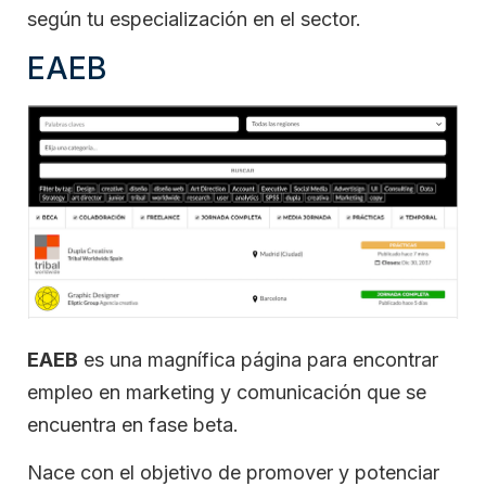
según tu especialización en el sector.
EAEB
EAEB
es una magnífica página para encontrar
empleo en marketing y comunicación que se
encuentra en fase beta.
Nace con el objetivo de promover y potenciar