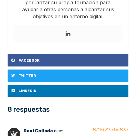
por lanzar su propia formación para
ayudar a otras personas a alcanzar sus
objetivos en un entorno digital.
FACEBOOK
TWITTER
LINKEDIN
8 respuestas
16/11/2017 a las 16:07
Dani Collada
dice: