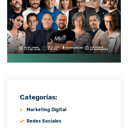
Categorías:
Marketing Digital
Redes Sociales