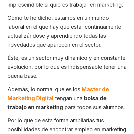
imprescindible si quieres trabajar en marketing.
Como te he dicho, estamos en un mundo
laboral en el que hay que estar continuamente
actualizándose y aprendiendo todas las
novedades que aparecen en el sector.
Éste, es un sector muy dinámico y en constante
evolución, por lo que es indispensable tener una
buena base.
Además, lo normal que es los
Master de
Marketing Digital
tengan una
bolsa de
trabajo en marketing
para todos sus alumnos.
Por lo que de esta forma ampliarías tus
posibilidades de encontrar empleo en marketing