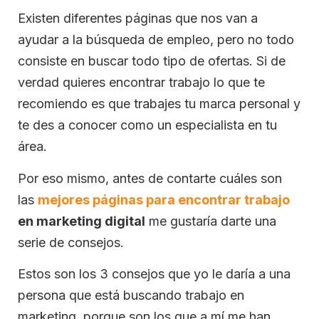
Existen diferentes páginas que nos van a
ayudar a la búsqueda de empleo, pero no todo
consiste en buscar todo tipo de ofertas. Si de
verdad quieres encontrar trabajo lo que te
recomiendo es que trabajes tu marca personal y
te des a conocer como un especialista en tu
área.
Por eso mismo, antes de contarte cuáles son
las
mejores páginas para encontrar trabajo
en marketing digital
me gustaría darte una
serie de consejos.
Estos son los 3 consejos que yo le daría a una
persona que está buscando trabajo en
marketing, porque son los que a mí me han