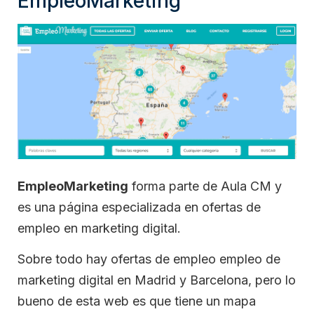
EmpleoMarketing
EmpleoMarketing
forma parte de Aula CM y
es una página especializada en ofertas de
empleo en marketing digital.
Sobre todo hay ofertas de empleo empleo de
marketing digital en Madrid y Barcelona, pero lo
bueno de esta web es que tiene un mapa