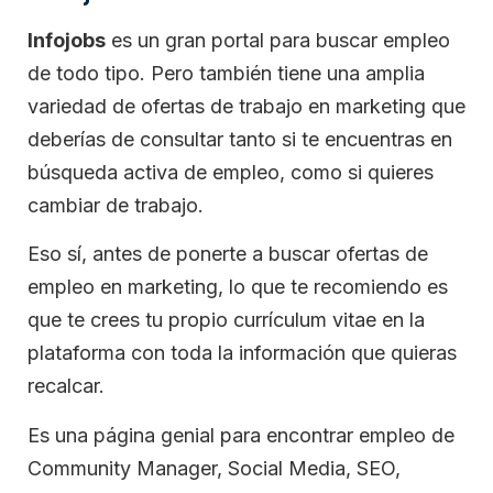
Infojobs
es un gran portal para buscar empleo
de todo tipo. Pero también tiene una amplia
variedad de ofertas de trabajo en marketing que
deberías de consultar tanto si te encuentras en
búsqueda activa de empleo, como si quieres
cambiar de trabajo.
Eso sí, antes de ponerte a buscar ofertas de
empleo en marketing, lo que te recomiendo es
que te crees tu propio currículum vitae en la
plataforma con toda la información que quieras
recalcar.
Es una página genial para encontrar empleo de
Community Manager, Social Media, SEO,