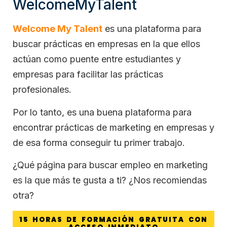
WelcomeMyTalent
Welcome My Talent
es una plataforma para
buscar prácticas en empresas en la que ellos
actúan como puente entre estudiantes y
empresas para facilitar las prácticas
profesionales.
Por lo tanto, es una buena plataforma para
encontrar prácticas de marketing en empresas y
de esa forma conseguir tu primer trabajo.
¿Qué página para buscar empleo en marketing
es la que más te gusta a ti? ¿Nos recomiendas
otra?
15 HORAS DE FORMACIÓN GRATUITA CON