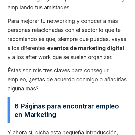
ampliando tus amistades.
Para mejorar tu networking y conocer a más
personas relacionadas con el sector lo que te
recomiendo es que, siempre que puedas, vayas
a los diferentes
eventos de marketing digital
y a los after work que se suelen organizar.
Éstas son mis tres claves para conseguir
empleo, ¿estás de acuerdo conmigo o añadirías
alguna más?
6 Páginas para encontrar empleo
en Marketing
Y ahora sí, dicha esta pequeña introducción,