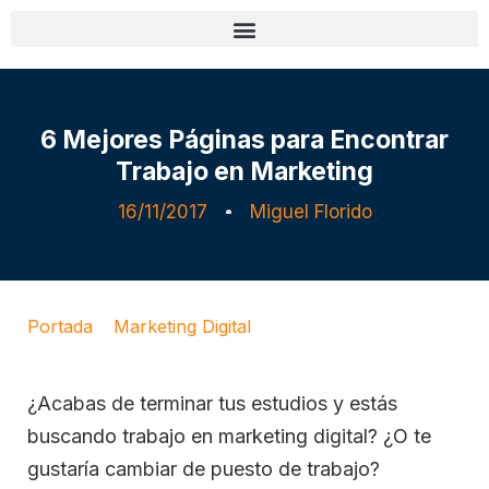
6 Mejores Páginas para Encontrar
Trabajo en Marketing
16/11/2017
Miguel Florido
Portada
»
Marketing Digital
»
6 Mejores Páginas
para Encontrar Trabajo en Marketing
¿Acabas de terminar tus estudios y estás
buscando trabajo en marketing digital? ¿O te
gustaría cambiar de puesto de trabajo?