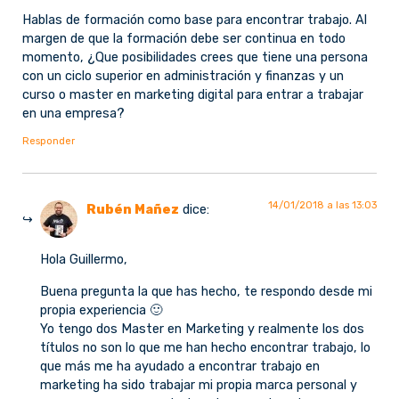
Hablas de formación como base para encontrar trabajo. Al
margen de que la formación debe ser continua en todo
momento, ¿Que posibilidades crees que tiene una persona
con un ciclo superior en administración y finanzas y un
curso o master en marketing digital para entrar a trabajar
en una empresa?
Responder
14/01/2018 a las 13:03
Rubén Mañez
dice:
Hola Guillermo,
Buena pregunta la que has hecho, te respondo desde mi
propia experiencia 🙂
Yo tengo dos Master en Marketing y realmente los dos
títulos no son lo que me han hecho encontrar trabajo, lo
que más me ha ayudado a encontrar trabajo en
marketing ha sido trabajar mi propia marca personal y