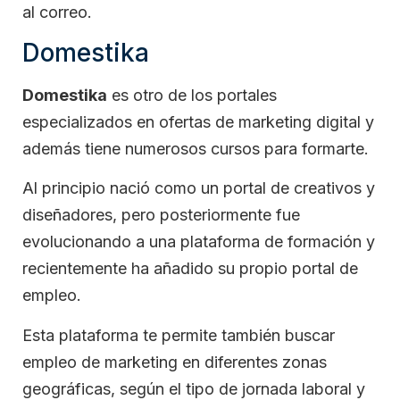
al correo.
Domestika
Domestika
es otro de los portales
especializados en ofertas de marketing digital y
además tiene numerosos cursos para formarte.
Al principio nació como un portal de creativos y
diseñadores, pero posteriormente fue
evolucionando a una plataforma de formación y
recientemente ha añadido su propio portal de
empleo.
Esta plataforma te permite también buscar
empleo de marketing en diferentes zonas
geográficas, según el tipo de jornada laboral y