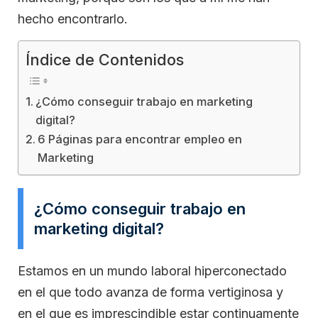
hecho encontrarlo.
Índice de Contenidos
¿Cómo conseguir trabajo en marketing
digital?
6 Páginas para encontrar empleo en
Marketing
¿Cómo conseguir trabajo en
marketing digital?
Estamos en un mundo laboral hiperconectado
en el que todo avanza de forma vertiginosa y
en el que es imprescindible estar continuamente