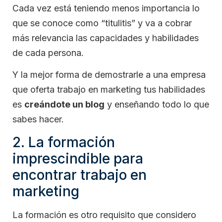
Cada vez está teniendo menos importancia lo
que se conoce como “titulitis” y va a cobrar
más relevancia las capacidades y habilidades
de cada persona.
Y la mejor forma de demostrarle a una empresa
que oferta trabajo en marketing tus habilidades
es
creándote un blog
y enseñando todo lo que
sabes hacer.
2. La formación
imprescindible para
encontrar trabajo en
marketing
La formación es otro requisito que considero