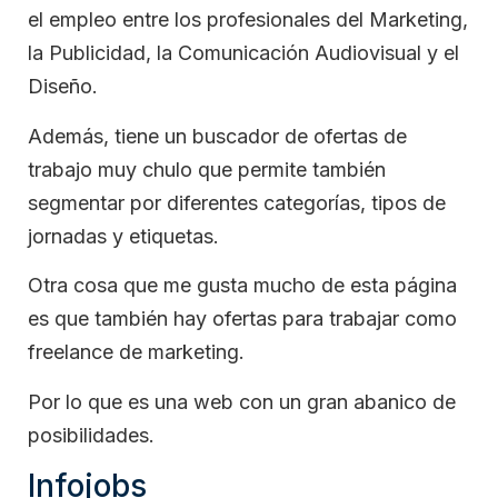
el empleo entre los profesionales del Marketing,
la Publicidad, la Comunicación Audiovisual y el
Diseño.
Además, tiene un buscador de ofertas de
trabajo muy chulo que permite también
segmentar por diferentes categorías, tipos de
jornadas y etiquetas.
Otra cosa que me gusta mucho de esta página
es que también hay ofertas para trabajar como
freelance de marketing.
Por lo que es una web con un gran abanico de
posibilidades.
Infojobs