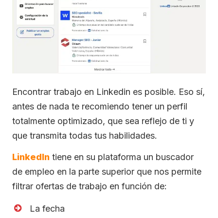
Encontrar trabajo en Linkedin es posible. Eso sí,
antes de nada te recomiendo tener un perfil
totalmente optimizado, que sea reflejo de ti y
que transmita todas tus habilidades.
LinkedIn
tiene en su plataforma un buscador
de empleo en la parte superior que nos permite
filtrar ofertas de trabajo en función de:
La fecha