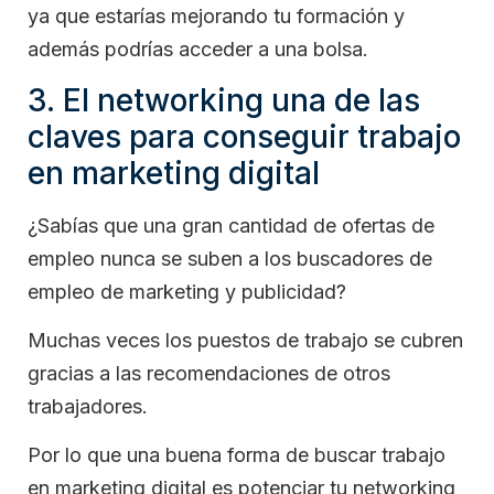
ya que estarías mejorando tu formación y
además podrías acceder a una bolsa.
3. El networking una de las
claves para conseguir trabajo
en marketing digital
¿Sabías que una gran cantidad de ofertas de
empleo nunca se suben a los buscadores de
empleo de marketing y publicidad?
Muchas veces los puestos de trabajo se cubren
gracias a las recomendaciones de otros
trabajadores.
Por lo que una buena forma de buscar trabajo
en marketing digital es potenciar tu networking