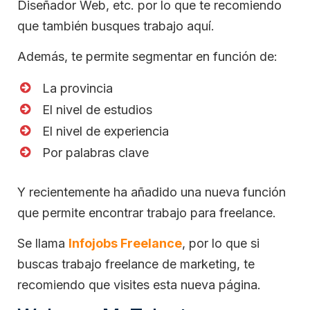
Diseñador Web, etc. por lo que te recomiendo
que también busques trabajo aquí.
Además, te permite segmentar en función de:
La provincia
El nivel de estudios
El nivel de experiencia
Por palabras clave
Y recientemente ha añadido una nueva función
que permite encontrar trabajo para freelance.
Se llama
Infojobs Freelance
, por lo que si
buscas trabajo freelance de marketing, te
recomiendo que visites esta nueva página.