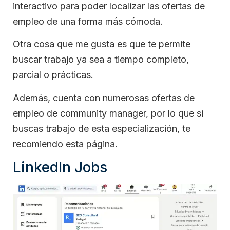
interactivo para poder localizar las ofertas de
empleo de una forma más cómoda.
Otra cosa que me gusta es que te permite
buscar trabajo ya sea a tiempo completo,
parcial o prácticas.
Además, cuenta con numerosas ofertas de
empleo de community manager, por lo que si
buscas trabajo de esta especialización, te
recomiendo esta página.
LinkedIn Jobs