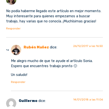
No podía haberme llegado este artículo en mejor momento.
Muy interesante para quienes empezamos a buscar
trabajo, hay varias que no conocía. ¡Muchísimas gracias!
Responder
26/12/2017 a las 16:50
Rubén Mañez
dice:
Me alegro mucho de que te ayude el artículo Sonia.
Espero que encuentres trabajo pronto 🙂
Un saludo!
Responder
14/01/2018 a las 11:06
Guillermo
dice: