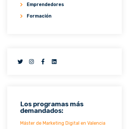
Emprendedores
Formación
Los programas más
demandados:
Máster de Marketing Digital en Valencia