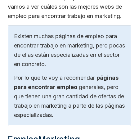
vamos a ver cuáles son las mejores webs de
empleo para encontrar trabajo en marketing.
Existen muchas páginas de empleo para
encontrar trabajo en marketing, pero pocas
de ellas están especializadas en el sector
en concreto.
Por lo que te voy a recomendar
páginas
para encontrar empleo
generales, pero
que tienen una gran cantidad de ofertas de
trabajo en marketing a parte de las páginas
especializadas.