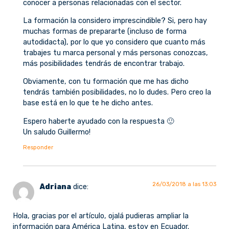
conocer a personas relacionadas con el sector.
La formación la considero imprescindible? Si, pero hay
muchas formas de prepararte (incluso de forma
autodidacta), por lo que yo considero que cuanto más
trabajes tu marca personal y más personas conozcas,
más posibilidades tendrás de encontrar trabajo.
Obviamente, con tu formación que me has dicho
tendrás también posibilidades, no lo dudes. Pero creo la
base está en lo que te he dicho antes.
Espero haberte ayudado con la respuesta 🙂
Un saludo Guillermo!
Responder
26/03/2018 a las 13:03
Adriana
dice:
Hola, gracias por el artículo, ojalá pudieras ampliar la
información para América Latina, estoy en Ecuador.