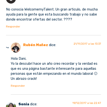
No conocia WelcomemyTalent. Un gran articulo, de mucha
ayuda para la gente que esta buscando trabajo y no sabe
donde encontrar ofertas del sector. ????
Responder
21/11/2017 a las 13:37
Rubén Mañez
dice:
Hola Dani,
Yo la descubrí hace un año creo recordar y la verdad es
que es una página bastante interesante para aquellas
personas que están empezando en el mundo laboral 🙂
Un abrazo crack!
Responder
19/12/2017 a las 22:47
Sonia
dice: