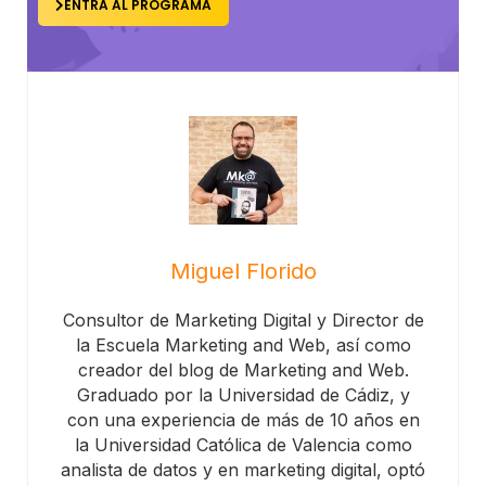
ENTRA AL PROGRAMA
Miguel Florido
Consultor de Marketing Digital y Director de
la Escuela Marketing and Web, así como
creador del blog de Marketing and Web.
Graduado por la Universidad de Cádiz, y
con una experiencia de más de 10 años en
la Universidad Católica de Valencia como
analista de datos y en marketing digital, optó