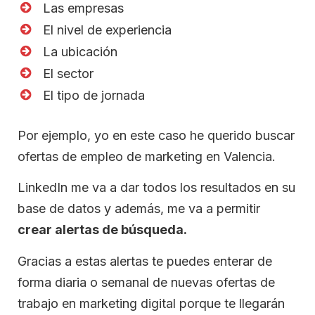
Las empresas
El nivel de experiencia
La ubicación
El sector
El tipo de jornada
Por ejemplo, yo en este caso he querido buscar
ofertas de empleo de marketing en Valencia.
LinkedIn me va a dar todos los resultados en su
base de datos y además, me va a permitir
crear alertas de búsqueda.
Gracias a estas alertas te puedes enterar de
forma diaria o semanal de nuevas ofertas de
trabajo en marketing digital porque te llegarán