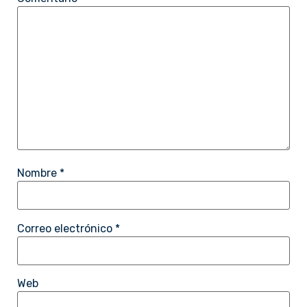
Nombre
*
Correo electrónico
*
Web