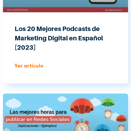
Los 20 Mejores Podcasts de
Marketing Digital en Español
[2023]
Ver artículo