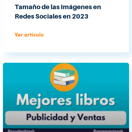
Tamaño de las Imágenes en
Redes Sociales en 2023
Ver artículo