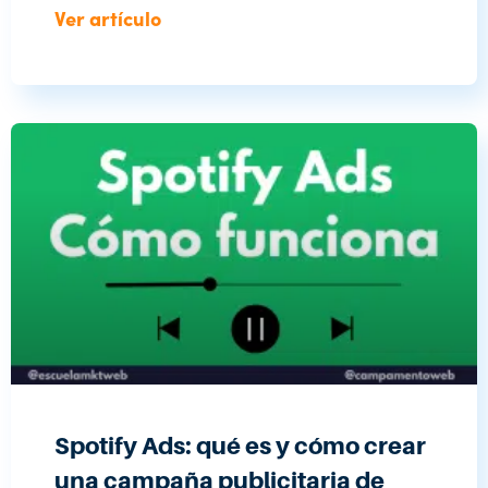
Ver artículo
Spotify Ads: qué es y cómo crear
una campaña publicitaria de