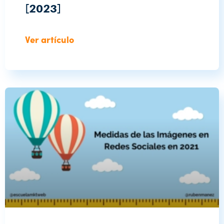
[2023]
Ver artículo