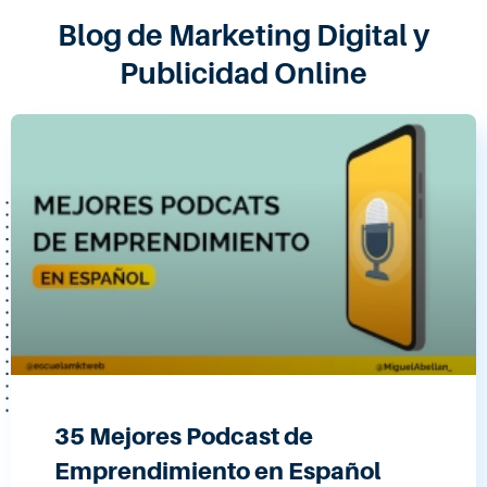
Blog de Marketing Digital y
Publicidad Online
35 Mejores Podcast de
Emprendimiento en Español