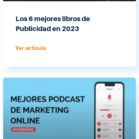
Los 6 mejores libros de
Publicidad en 2023
Ver artículo