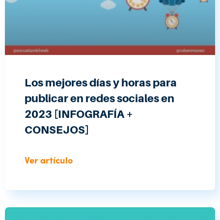
Los mejores días y horas para
publicar en redes sociales en
2023 [INFOGRAFÍA +
CONSEJOS]
Ver artículo