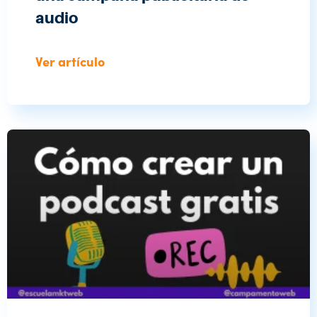
audio
Ver artículo