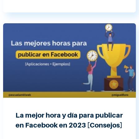
La mejor hora y día para publicar
en Facebook en 2023 [Consejos]