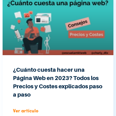
¿Cuánto cuesta hacer una
Página Web en 2023? Todos los
Precios y Costes explicados paso
a paso
Ver artículo