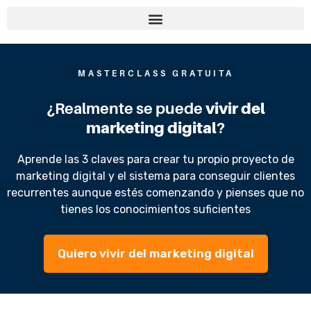
MASTERCLASS GRATUITA
¿Realmente se puede
vivir del
marketing digital
?
Aprende las 3 claves para crear tu propio proyecto de
marketing digital y el sistema para conseguir clientes
recurrentes aunque estés comenzando y pienses que no
tienes los conocimientos suficientes
Quiero vivir del marketing digital