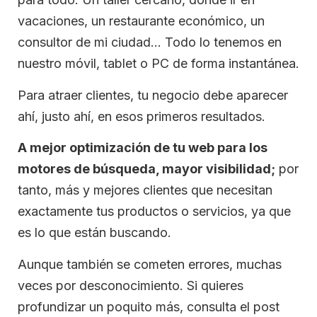
vacaciones, un restaurante económico, un
consultor de mi ciudad… Todo lo tenemos en
nuestro móvil, tablet o PC de forma instantánea.
Para atraer clientes, tu negocio debe aparecer
ahí, justo ahí, en esos primeros resultados.
A mejor optimización de tu web para los
motores de búsqueda, mayor visibilidad;
por
tanto, más y mejores clientes que necesitan
exactamente tus productos o servicios, ya que
es lo que están buscando.
Aunque también se cometen errores, muchas
veces por desconocimiento. Si quieres
profundizar un poquito más, consulta el post