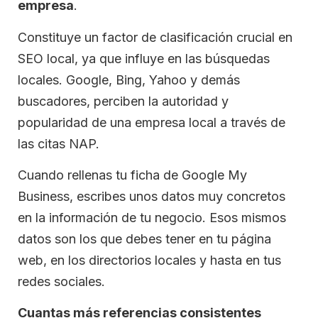
empresa
.
Constituye un factor de clasificación crucial en
SEO local, ya que influye en las búsquedas
locales. Google, Bing, Yahoo y demás
buscadores, perciben la autoridad y
popularidad de una empresa local a través de
las citas NAP.
Cuando rellenas tu ficha de Google My
Business, escribes unos datos muy concretos
en la información de tu negocio. Esos mismos
datos son los que debes tener en tu página
web, en los directorios locales y hasta en tus
redes sociales.
Cuantas más referencias consistentes