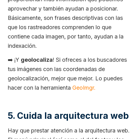
aprovechar y también ayudan a posicionar.
Básicamente, son frases descriptivas con las
que los rastreadores comprenden lo que
contiene cada imagen, por tanto, ayudan a la
indexación.
➡️
¡Y
geolocaliza
! Si ofreces a los buscadores
tus imágenes con las coordenadas de
geolocalización, mejor que mejor. Lo puedes
hacer con la herramienta
GeoImgr.
5. Cuida la arquitectura web
Hay que prestar atención a la arquitectura web.