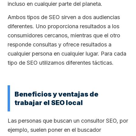
incluso en cualquier parte del planeta.
Ambos tipos de SEO sirven a dos audiencias
diferentes. Uno proporciona resultados a los
consumidores cercanos, mientras que el otro
responde consultas y ofrece resultados a
cualquier persona en cualquier lugar. Para cada
tipo de SEO utilizamos diferentes tácticas.
Beneficios y ventajas de
trabajar el SEO local
Las personas que buscan un consultor SEO, por
ejemplo, suelen poner en el buscador