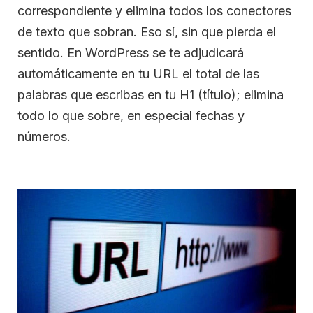
correspondiente y elimina todos los conectores
de texto que sobran. Eso sí, sin que pierda el
sentido. En WordPress se te adjudicará
automáticamente en tu URL el total de las
palabras que escribas en tu H1 (título); elimina
todo lo que sobre, en especial fechas y
números.