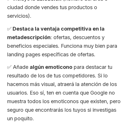
ciudad donde vendes tus productos o
servicios).
✅
Destaca la ventaja competitiva en la
metadescripción
: ofertas, descuentos y
beneficios especiales. Funciona muy bien para
landing pages específicas de ofertas.
✅
Añade
algún emoticono
para destacar tu
resultado de los de tus competidores. Si lo
hacemos más visual, atraerá la atención de los
usuarios. Eso sí, ten en cuenta que Google no
muestra todos los emoticonos que existen, pero
seguro que encontrarás los tuyos si investigas
un poquito.