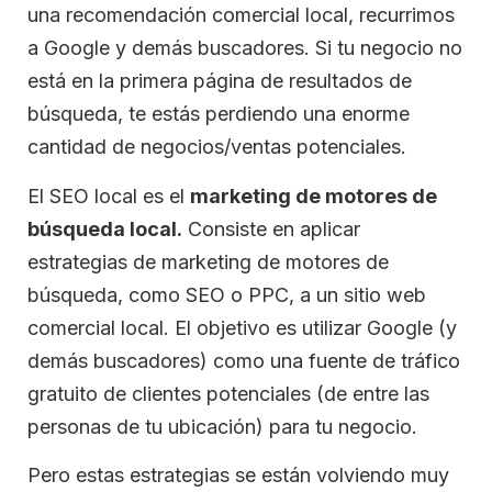
una recomendación comercial local, recurrimos
a Google y demás buscadores. Si tu negocio no
está en la primera página de resultados de
búsqueda, te estás perdiendo una enorme
cantidad de negocios/ventas potenciales.
El SEO local es el
marketing de motores de
búsqueda local.
Consiste en aplicar
estrategias de marketing de motores de
búsqueda, como SEO o PPC, a un sitio web
comercial local. El objetivo es utilizar Google (y
demás buscadores) como una fuente de tráfico
gratuito de clientes potenciales (de entre las
personas de tu ubicación) para tu negocio.
Pero estas estrategias se están volviendo muy