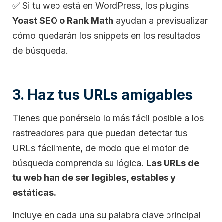
✅
Si tu web está en WordPress, los plugins
Yoast SEO o Rank Math
ayudan a previsualizar
cómo quedarán los snippets en los resultados
de búsqueda.
3. Haz tus URLs amigables
Tienes que ponérselo lo más fácil posible a los
rastreadores para que puedan detectar tus
URLs fácilmente, de modo que el motor de
búsqueda comprenda su lógica.
Las URLs de
tu web han de ser legibles, estables y
estáticas.
Incluye en cada una su palabra clave principal