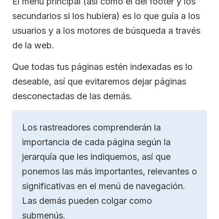
El menú principal (así como el del footer y los
secundarios si los hubiera) es lo que guía a los
usuarios y a los motores de búsqueda a través
de la web.
Que todas tus páginas estén indexadas es lo
deseable, así que evitaremos dejar páginas
desconectadas de las demás.
Los rastreadores comprenderán la
importancia de cada página según la
jerarquía que les indiquemos, así que
ponemos las más importantes, relevantes o
significativas en el menú de navegación.
Las demás pueden colgar como
submenús.