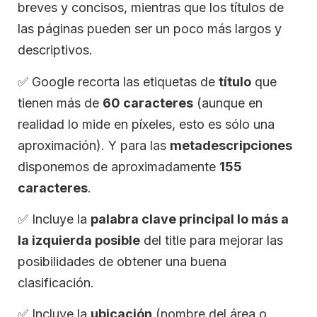
breves y concisos, mientras que los títulos de
las páginas pueden ser un poco más largos y
descriptivos.
✅
Google recorta las etiquetas de
título
que
tienen más de
60 caracteres
(aunque en
realidad lo mide en píxeles, esto es sólo una
aproximación). Y para las
metadescripciones
disponemos de aproximadamente
155
caracteres
.
✅
Incluye la
palabra clave principal lo más a
la izquierda posible
del title para mejorar las
posibilidades de obtener una buena
clasificación.
✅
Incluye la
ubicación
(nombre del área o