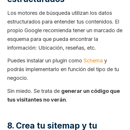
Los motores de búsqueda utilizan los datos
estructurados para entender tus contenidos. El
propio Google recomienda tener un marcado de
esquema para que pueda encontrar la
información: Ubicación, reseñas, etc.
Puedes instalar un plugin como
Schema
y
podrás implementarlo en función del tipo de tu
negocio.
Sin miedo. Se trata de
generar un código que
tus visitantes no verán
.
8. Crea tu sitemap y tu