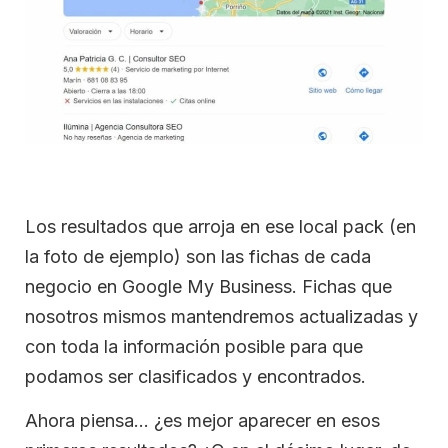
Los resultados que arroja en ese local pack (en
la foto de ejemplo) son las fichas de cada
negocio en Google My Business. Fichas que
nosotros mismos mantendremos actualizadas y
con toda la información posible para que
podamos ser clasificados y encontrados.
Ahora piensa… ¿es mejor aparecer en esos