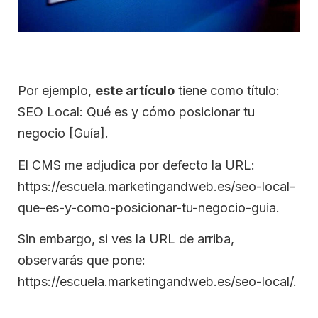
Por ejemplo,
este artículo
tiene como título:
SEO Local: Qué es y cómo posicionar tu
negocio [Guía].
El CMS me adjudica por defecto la URL:
https://escuela.marketingandweb.es/seo-local-
que-es-y-como-posicionar-tu-negocio-guia.
Sin embargo, si ves la URL de arriba,
observarás que pone:
https://escuela.marketingandweb.es/seo-local/.