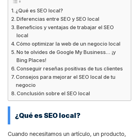
¿Qué es SEO local?
Diferencias entre SEO y SEO local
Beneficios y ventajas de trabajar el SEO
local
Cómo optimizar la web de un negocio local
No te olvides de Google My Business… ¡y
Bing Places!
Conseguir reseñas positivas de tus clientes
Consejos para mejorar el SEO local de tu
negocio
Conclusión sobre el SEO local
¿Qué es SEO local?
Cuando necesitamos un artículo, un producto,