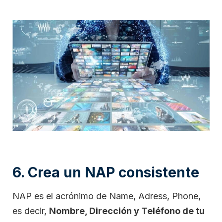
6. Crea un NAP consistente
NAP es el acrónimo de Name, Adress, Phone,
es decir,
Nombre, Dirección y Teléfono de tu