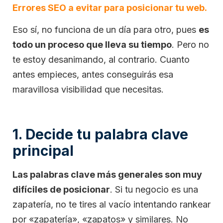
Errores SEO a evitar para posicionar tu web.
Eso sí, no funciona de un día para otro, pues
es
todo un proceso que lleva su tiempo
. Pero no
te estoy desanimando, al contrario. Cuanto
antes empieces, antes conseguirás esa
maravillosa visibilidad que necesitas.
1. Decide tu palabra clave
principal
Las palabras clave más generales son muy
difíciles de posicionar
. Si tu negocio es una
zapatería, no te tires al vacío intentando rankear
por «zapatería», «zapatos» y similares. No