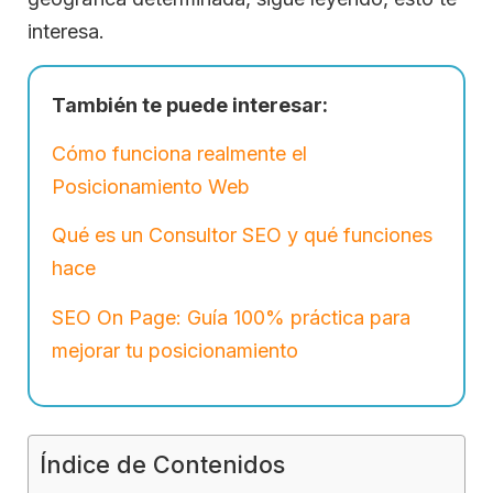
interesa.
También te puede interesar:
Cómo funciona realmente el
Posicionamiento Web
Qué es un Consultor SEO y qué funciones
hace
SEO On Page: Guía 100% práctica para
mejorar tu posicionamiento
Índice de Contenidos