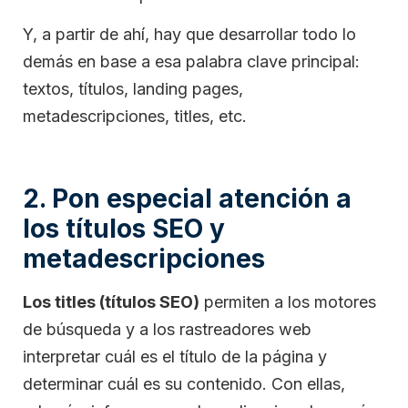
Y, a partir de ahí, hay que desarrollar todo lo
demás en base a esa palabra clave principal:
textos, títulos, landing pages,
metadescripciones, titles, etc.
2. Pon especial atención a
los títulos SEO y
metadescripciones
Los titles (títulos SEO)
permiten a los motores
de búsqueda y a los rastreadores web
interpretar cuál es el título de la página y
determinar cuál es su contenido. Con ellas,