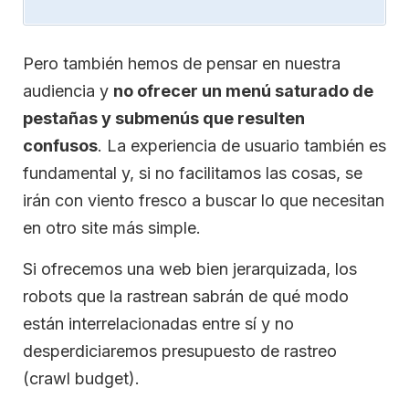
Pero también hemos de pensar en nuestra
audiencia y
no ofrecer un menú saturado de
pestañas y submenús que resulten
confusos
. La experiencia de usuario también es
fundamental y, si no facilitamos las cosas, se
irán con viento fresco a buscar lo que necesitan
en otro site más simple.
Si ofrecemos una web bien jerarquizada, los
robots que la rastrean sabrán de qué modo
están interrelacionadas entre sí y no
desperdiciaremos presupuesto de rastreo
(crawl budget).