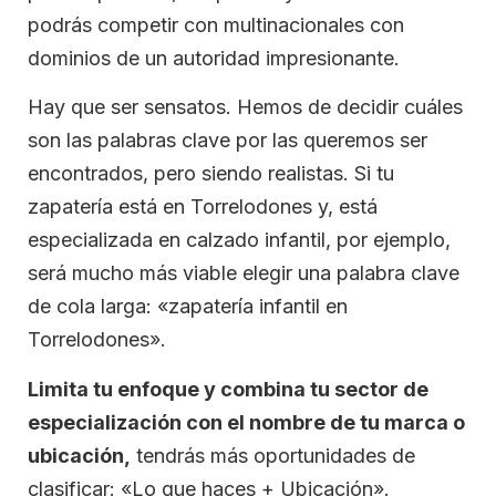
podrás competir con multinacionales con
dominios de un autoridad impresionante.
Hay que ser sensatos. Hemos de decidir cuáles
son las palabras clave por las queremos ser
encontrados, pero siendo realistas. Si tu
zapatería está en Torrelodones y, está
especializada en calzado infantil, por ejemplo,
será mucho más viable elegir una palabra clave
de cola larga: «zapatería infantil en
Torrelodones».
Limita tu enfoque y combina tu sector de
especialización con el nombre de tu marca o
ubicación,
tendrás más oportunidades de
clasificar: «Lo que haces + Ubicación».