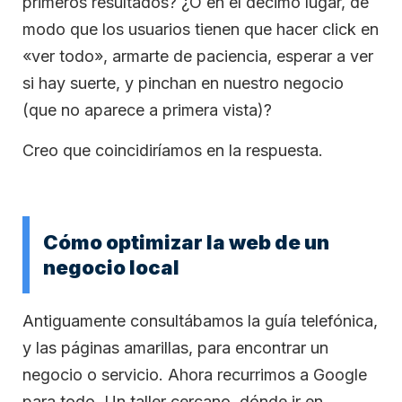
primeros resultados? ¿O en el décimo lugar, de
modo que los usuarios tienen que hacer click en
«ver todo», armarte de paciencia, esperar a ver
si hay suerte, y pinchan en nuestro negocio
(que no aparece a primera vista)?
Creo que coincidiríamos en la respuesta.
Cómo optimizar la web de un
negocio local
Antiguamente consultábamos la guía telefónica,
y las páginas amarillas, para encontrar un
negocio o servicio. Ahora recurrimos a Google
para todo. Un taller cercano, dónde ir en