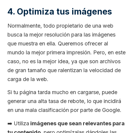
4. Optimiza tus imágenes
Normalmente, todo propietario de una web
busca la mejor resolución para las imágenes
que muestra en ella. Queremos ofrecer al
mundo la mejor primera impresión. Pero, en este
caso, no es la mejor idea, ya que son archivos
de gran tamaño que ralentizan la velocidad de
carga de la web.
Si tu página tarda mucho en cargarse, puede
generar una alta tasa de rebote, lo que incidirá
en una mala clasificación por parte de Google.
➡️
Utiliza
imágenes que sean relevantes para
tu contenido
, pero optimízalas dándoles las