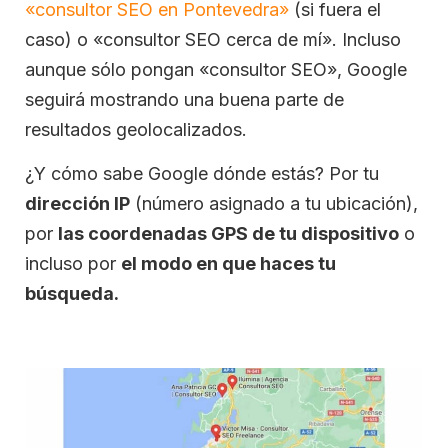
«consultor SEO en Pontevedra»
(si fuera el
caso) o «consultor SEO cerca de mí». Incluso
aunque sólo pongan «consultor SEO», Google
seguirá mostrando una buena parte de
resultados geolocalizados.
¿Y cómo sabe Google dónde estás? Por tu
dirección IP
(número asignado a tu ubicación),
por
las coordenadas GPS de tu dispositivo
o
incluso por
el modo en que haces tu
búsqueda.