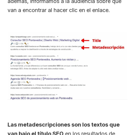
además, informamos a la audiencia sobre qué
van a encontrar al hacer clic en el enlace.
Las metadescripciones son los textos que
van bajo el título SEO
en los resultados de