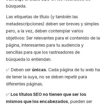
búsqueda.
Las etiquetas de título (y también las
metadescripciones) deben ser breves y simples
pero, a la vez, deben contemplar varios
objetivos: Ser relevantes para el contenido de la
página, interesantes para tu audiencia y
sencillas para que los rastreadores de
búsqueda lo entiendan.
✅
Deben ser
únicas
. Cada página de tu web ha
de tener la suya, no se deben repetir para
diferentes páginas.
✅
Los títulos SEO no tienen que ser los
mismos que los encabezados
, pueden ser