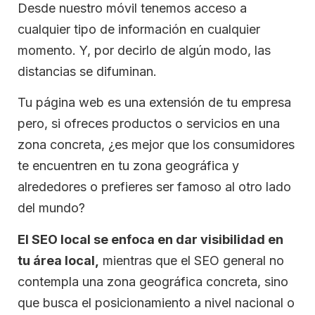
Desde nuestro móvil tenemos acceso a
cualquier tipo de información en cualquier
momento. Y, por decirlo de algún modo, las
distancias se difuminan.
Tu página web es una extensión de tu empresa
pero, si ofreces productos o servicios en una
zona concreta, ¿es mejor que los consumidores
te encuentren en tu zona geográfica y
alrededores o prefieres ser famoso al otro lado
del mundo?
El SEO local se enfoca en dar visibilidad en
tu área local,
mientras que el SEO general no
contempla una zona geográfica concreta, sino
que busca el posicionamiento a nivel nacional o