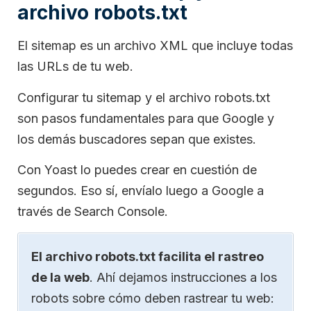
archivo robots.txt
El sitemap es un archivo XML que incluye todas
las URLs de tu web.
Configurar tu sitemap y el archivo robots.txt
son pasos fundamentales para que Google y
los demás buscadores sepan que existes.
Con Yoast lo puedes crear en cuestión de
segundos. Eso sí, envíalo luego a Google a
través de Search Console.
El archivo robots.txt facilita el rastreo
de la web
. Ahí dejamos instrucciones a los
robots sobre cómo deben rastrear tu web: