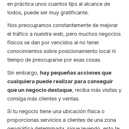
en práctica unos cuantos tips al alcance de
todos, puede ser muy gratificante.
Nos preocupamos constantemente de mejorar
el tráfico a nuestra web, pero muchos negocios
físicos se dan por vencidos al no tener
conocimientos sobre posicionamiento local ni
tiempo de preocuparse por esas cosas.
Sin embargo,
hay pequeñas acciones que
cualquiera puede realizar para conseguir
que un negocio destaque
, reciba más visitas y
consiga más clientes y ventas.
Si tu negocio tiene una ubicación física o
proporcionas servicios a clientes de una zona
geográfica determinada, sigue leyendo, esto te