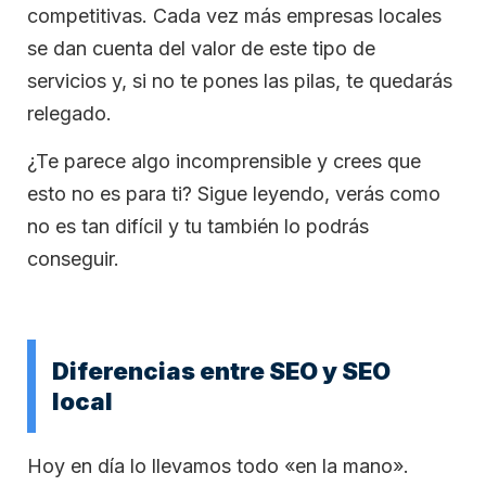
competitivas. Cada vez más empresas locales
se dan cuenta del valor de este tipo de
servicios y, si no te pones las pilas, te quedarás
relegado.
¿Te parece algo incomprensible y crees que
esto no es para ti? Sigue leyendo, verás como
no es tan difícil y tu también lo podrás
conseguir.
Diferencias entre SEO y SEO
local
Hoy en día lo llevamos todo «en la mano».