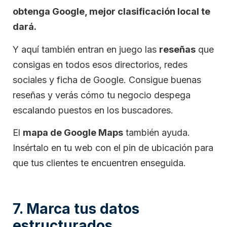
obtenga Google, mejor clasificación local te
dará.
Y aquí también entran en juego las
reseñas
que
consigas en todos esos directorios, redes
sociales y ficha de Google. Consigue buenas
reseñas y verás cómo tu negocio despega
escalando puestos en los buscadores.
El
mapa de Google Maps
también ayuda.
Insértalo en tu web con el pin de ubicación para
que tus clientes te encuentren enseguida.
7. Marca tus datos
estructurados