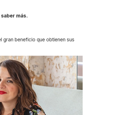
e saber más.
l gran beneficio que obtienen sus