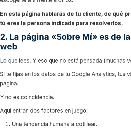
escogerte a ti frente a otros.
En esta página hablarás de tu cliente, de qué 
tú eres la persona indicada para resolverlos.
2. La página «Sobre Mí» es de la
web
Lo que lees. Y eso que no está pensada (muchas v
Si te fijas en los datos de tu Google Analytics, tus 
página.
Y no es coincidencia.
Aquí entran dos factores en juego:
Una tendencia humana a cotillear.