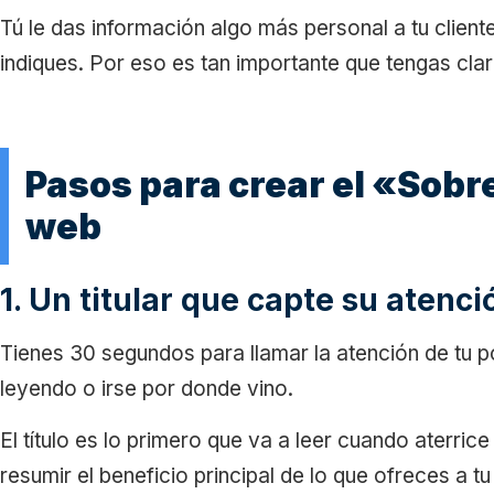
Tú le das información algo más personal a tu cliente
indiques. Por eso es tan importante que tengas clar
Pasos para crear el «Sobr
web
1. Un titular que capte su atenc
Tienes 30 segundos para llamar la atención de tu po
leyendo o irse por donde vino.
El título es lo primero que va a leer cuando aterrice
resumir el beneficio principal de lo que ofreces a t