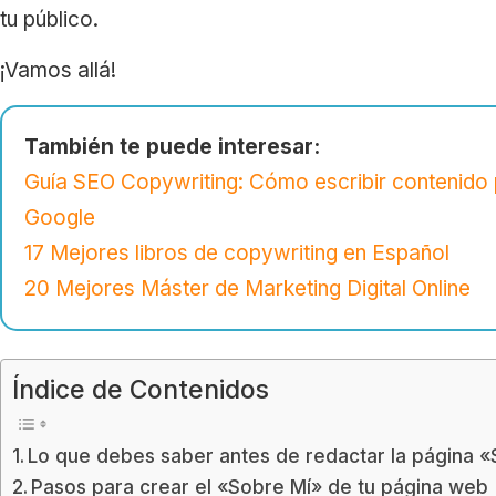
tu público.
¡Vamos allá!
También te puede interesar:
Guía SEO Copywriting: Cómo escribir contenido 
Google
17 Mejores libros de copywriting en Español
20 Mejores Máster de Marketing Digital Online
Índice de Contenidos
Lo que debes saber antes de redactar la página 
Pasos para crear el «Sobre Mí» de tu página web