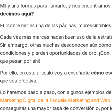
Mil y una formas para llamarlo, y nos encontramos
decimos aquí?
El “sobre mí” es una de las páginas imprescindible
Cada vez más marcas hacen buen uso de la estrateg
Sin embargo, otras muchas desconocen aún cómo r
condiciones y pierden oportunidades de oro. ¡Con l
que pasan por ahí!
Por ello, en este artículo voy a enseñarte
cómo esc
que sea efectiva.
Lo haremos paso a paso, con algunos ejemplos de 
Marketing Digital de la Escuela Marketing and Web
conseguirás una mayor tasa de conversión o, por