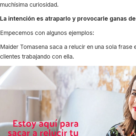
muchísima curiosidad.
La intención es atraparlo y provocarle ganas d
Empecemos con algunos ejemplos:
Maider Tomasena saca a relucir en una sola frase e
clientes trabajando con ella.