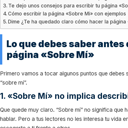
Te dejo unos consejos para escribir tu página «S
Cómo escribir la página «Sobre Mi» con ejemplos
Dime ¿Te ha quedado claro cómo hacer la página
Lo que debes saber antes 
página «Sobre Mí»
Primero vamos a tocar algunos puntos que debes s
“sobre mí”.
1. «Sobre Mí» no implica descri
Que quede muy claro. “Sobre mí” no significa que hab
hablar. Pero a tus lectores no les interesa tu vida 