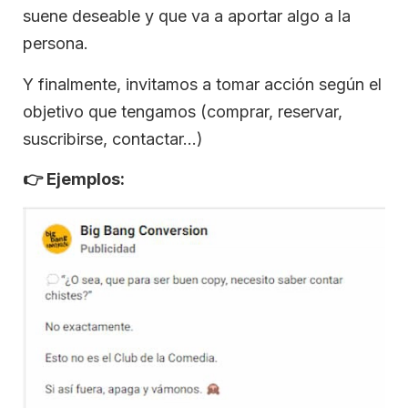
suene deseable y que va a aportar algo a la
persona.
Y finalmente, invitamos a tomar acción según el
objetivo que tengamos (comprar, reservar,
suscribirse, contactar…)
👉
Ejemplos: