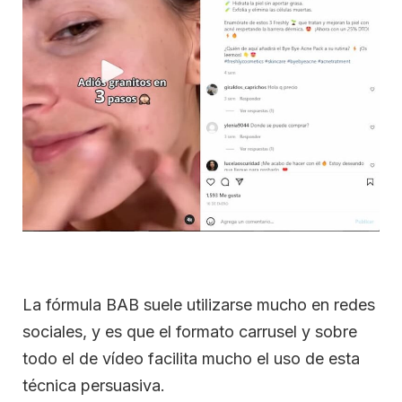
La fórmula BAB suele utilizarse mucho en redes
sociales, y es que el formato carrusel y sobre
todo el de vídeo facilita mucho el uso de esta
técnica persuasiva.