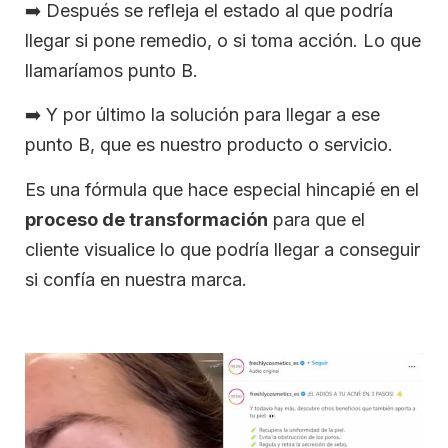
➡️
Después se refleja el estado al que podría
llegar si pone remedio, o si toma acción. Lo que
llamaríamos punto B.
➡️
Y por último la solución para llegar a ese
punto B, que es nuestro producto o servicio.
Es una fórmula que hace especial hincapié en el
proceso de transformación
para que el
cliente visualice lo que podría llegar a conseguir
si confía en nuestra marca.