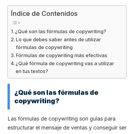
Índice de Contenidos
¿Qué son las fórmulas de copywriting?
Lo que debes saber antes de utilizar
fórmulas de copywriting
Fórmulas de copywriting más efectivas
¿Qué fórmula de copywriting vas a utilizar
en tus textos?
¿Qué son las fórmulas de
copywriting?
Las fórmulas de copywriting son guías para
estructurar el mensaje de ventas y conseguir ser