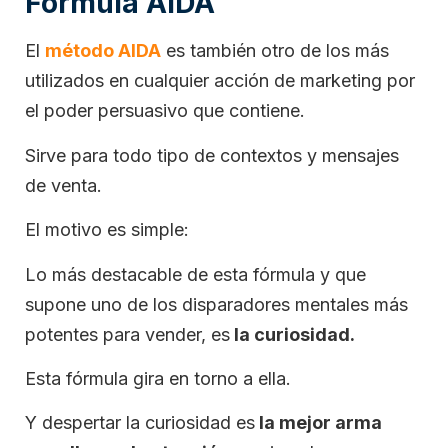
Fórmula AIDA
El
método AIDA
es también otro de los más
utilizados en cualquier acción de marketing por
el poder persuasivo que contiene.
Sirve para todo tipo de contextos y mensajes
de venta.
El motivo es simple:
Lo más destacable de esta fórmula y que
supone uno de los disparadores mentales más
potentes para vender, es
la curiosidad.
Esta fórmula gira en torno a ella.
Y despertar la curiosidad es
la mejor arma