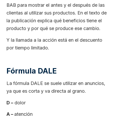
BAB para mostrar el antes y el después de las
clientas al utilizar sus productos. En el texto de
la publicación explica qué beneficios tiene el
producto y por qué se produce ese cambio.
Y la llamada a la acción está en el descuento
por tiempo limitado.
Fórmula DALE
La fórmula DALE se suele utilizar en anuncios,
ya que es corta y va directa al grano.
D –
dolor
A –
atención