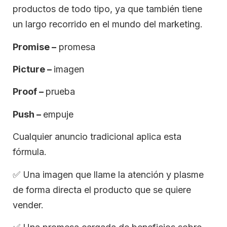
productos de todo tipo, ya que también tiene
un largo recorrido en el mundo del marketing.
Promise –
promesa
Picture –
imagen
Proof –
prueba
Push –
empuje
Cualquier anuncio tradicional aplica esta
fórmula.
✅ Una imagen que llame la atención y plasme
de forma directa el producto que se quiere
vender.