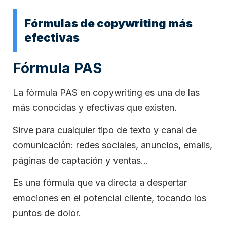
Fórmulas de copywriting más
efectivas
Fórmula PAS
La fórmula PAS en copywriting es una de las
más conocidas y efectivas que existen.
Sirve para cualquier tipo de texto y canal de
comunicación: redes sociales, anuncios, emails,
páginas de captación y ventas…
Es una fórmula que va directa a despertar
emociones en el potencial cliente, tocando los
puntos de dolor.