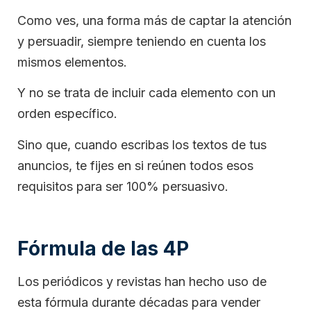
Como ves, una forma más de captar la atención
y persuadir, siempre teniendo en cuenta los
mismos elementos.
Y no se trata de incluir cada elemento con un
orden específico.
Sino que, cuando escribas los textos de tus
anuncios, te fijes en si reúnen todos esos
requisitos para ser 100% persuasivo.
Fórmula de las 4P
Los periódicos y revistas han hecho uso de
esta fórmula durante décadas para vender