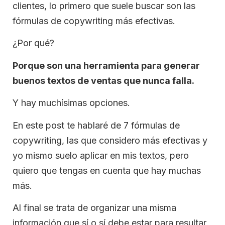
clientes, lo primero que suele buscar son las
fórmulas de copywriting más efectivas.
¿Por qué?
Porque son una herramienta para generar
buenos textos de ventas que nunca falla.
Y hay muchísimas opciones.
En este post te hablaré de 7 fórmulas de
copywriting, las que considero más efectivas y
yo mismo suelo aplicar en mis textos, pero
quiero que tengas en cuenta que hay muchas
más.
Al final se trata de organizar una misma
información que sí o sí debe estar para resultar