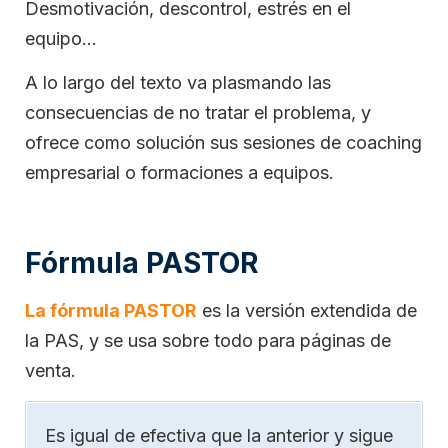
Desmotivación, descontrol, estrés en el
equipo…
A lo largo del texto va plasmando las
consecuencias de no tratar el problema, y
ofrece como solución sus sesiones de coaching
empresarial o formaciones a equipos.
Fórmula PASTOR
La fórmula PASTOR
es la versión extendida de
la PAS, y se usa sobre todo para páginas de
venta.
Es igual de efectiva que la anterior y sigue