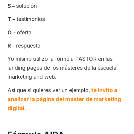
S –
solución
T –
testimonios
O –
oferta
R –
respuesta
Yo mismo utilizo la fórmula PASTOR en las
landing pages de los másteres de la escuela
marketing and web.
Así que si quieres ver un ejemplo,
te invito a
analizar la página del máster de marketing
digital.