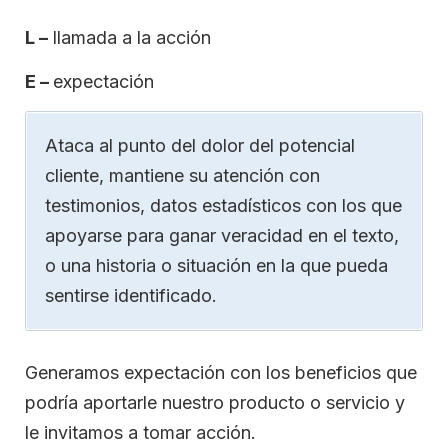
L –
llamada a la acción
E –
expectación
Ataca al punto del dolor del potencial
cliente, mantiene su atención con
testimonios, datos estadísticos con los que
apoyarse para ganar veracidad en el texto,
o una historia o situación en la que pueda
sentirse identificado.
Generamos expectación con los beneficios que
podría aportarle nuestro producto o servicio y
le invitamos a tomar acción.