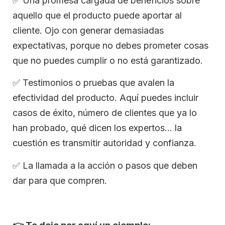
✅ Una promesa cargada de beneficios sobre
aquello que el producto puede aportar al
cliente. Ojo con generar demasiadas
expectativas, porque no debes prometer cosas
que no puedes cumplir o no está garantizado.
✅ Testimonios o pruebas que avalen la
efectividad del producto. Aquí puedes incluir
casos de éxito, número de clientes que ya lo
han probado, qué dicen los expertos… la
cuestión es transmitir autoridad y confianza.
✅ La llamada a la acción o pasos que deben
dar para que compren.