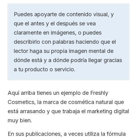
Puedes apoyarte de contenido visual, y
que el antes y el después se vea
claramente en imágenes, o puedes
describirlo con palabras haciendo que el
lector haga su propia imagen mental de
dónde está y a dónde podría llegar gracias
a tu producto o servicio.
Aquí arriba tienes un ejemplo de Freshly
Cosmetics, la marca de cosmética natural que
está arrasando y que trabaja el marketing digital
muy bien.
En sus publicaciones, a veces utiliza la fórmula