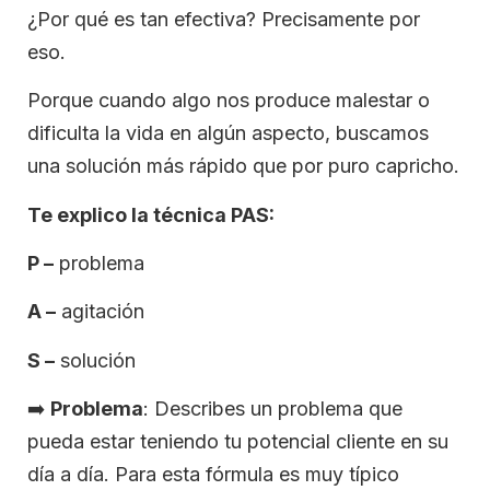
¿Por qué es tan efectiva? Precisamente por
eso.
Porque cuando algo nos produce malestar o
dificulta la vida en algún aspecto, buscamos
una solución más rápido que por puro capricho.
Te explico la técnica PAS:
P –
problema
A –
agitación
S –
solución
➡️
Problema
: Describes un problema que
pueda estar teniendo tu potencial cliente en su
día a día. Para esta fórmula es muy típico