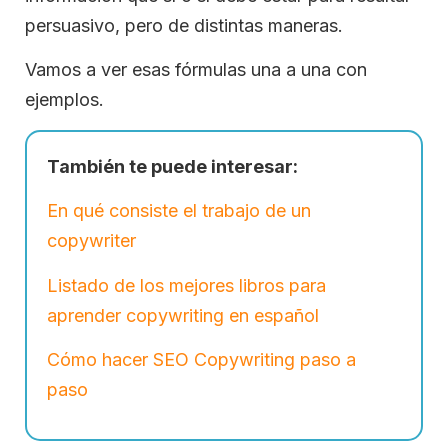
persuasivo, pero de distintas maneras.
Vamos a ver esas fórmulas una a una con
ejemplos.
También te puede interesar:
En qué consiste el trabajo de un
copywriter
Listado de los mejores libros para
aprender copywriting en español
Cómo hacer SEO Copywriting paso a
paso