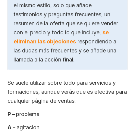
el mismo estilo, solo que añade
testimonios y preguntas frecuentes, un
resumen de la oferta que se quiere vender
con el precio y todo lo que incluye,
se
eliminan las objeciones
respondiendo a
las dudas más frecuentes y se añade una
llamada a la acción final.
Se suele utilizar sobre todo para servicios y
formaciones, aunque verás que es efectiva para
cualquier página de ventas.
P –
problema
A –
agitación