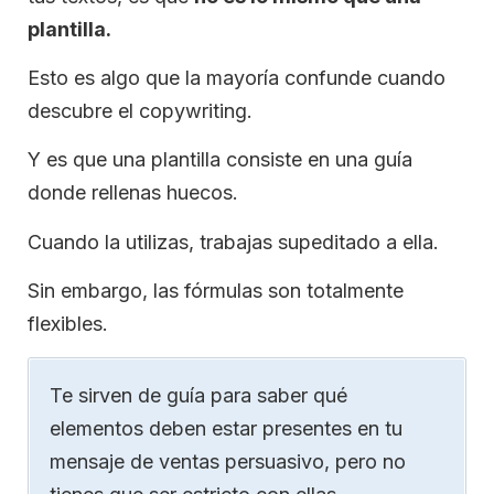
plantilla.
Esto es algo que la mayoría confunde cuando
descubre el copywriting.
Y es que una plantilla consiste en una guía
donde rellenas huecos.
Cuando la utilizas, trabajas supeditado a ella.
Sin embargo, las fórmulas son totalmente
flexibles.
Te sirven de guía para saber qué
elementos deben estar presentes en tu
mensaje de ventas persuasivo, pero no