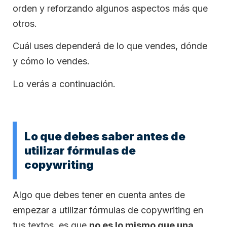
orden y reforzando algunos aspectos más que
otros.
Cuál uses dependerá de lo que vendes, dónde
y cómo lo vendes.
Lo verás a continuación.
Lo que debes saber antes de
utilizar fórmulas de
copywriting
Algo que debes tener en cuenta antes de
empezar a utilizar fórmulas de copywriting en
tus textos, es que
no es lo mismo que una