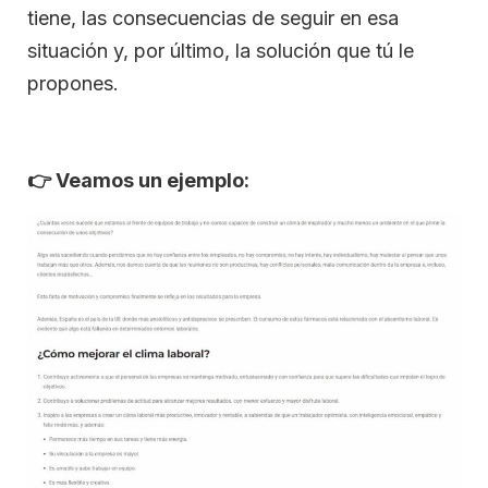
tiene, las consecuencias de seguir en esa
situación y, por último, la solución que tú le
propones.
👉
Veamos un ejemplo: