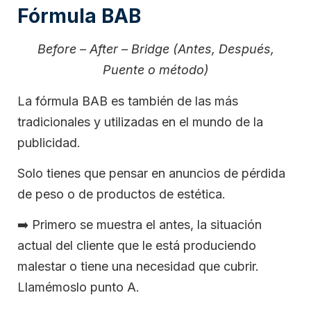
Fórmula BAB
Before – After – Bridge (Antes, Después,
Puente o método)
La fórmula BAB es también de las más
tradicionales y utilizadas en el mundo de la
publicidad.
Solo tienes que pensar en anuncios de pérdida
de peso o de productos de estética.
➡️
Primero se muestra el antes, la situación
actual del cliente que le está produciendo
malestar o tiene una necesidad que cubrir.
Llamémoslo punto A.