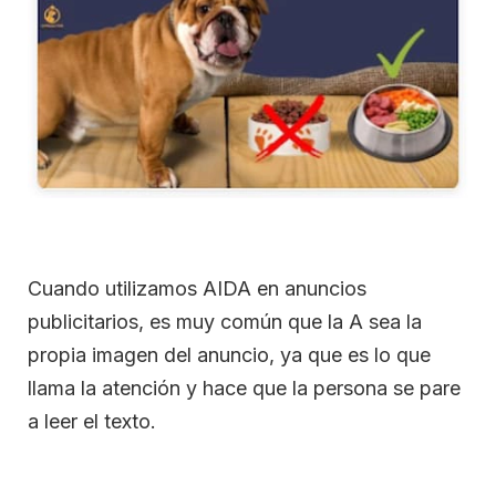
Cuando utilizamos AIDA en anuncios
publicitarios, es muy común que la A sea la
propia imagen del anuncio, ya que es lo que
llama la atención y hace que la persona se pare
a leer el texto.