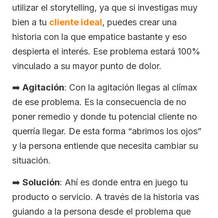
utilizar el storytelling, ya que si investigas muy
bien a tu
cliente ideal
, puedes crear una
historia con la que empatice bastante y eso
despierta el interés. Ese problema estará 100%
vinculado a su mayor punto de dolor.
➡️
Agitación
: Con la agitación llegas al clímax
de ese problema. Es la consecuencia de no
poner remedio y donde tu potencial cliente no
querría llegar. De esta forma “abrimos los ojos”
y la persona entiende que necesita cambiar su
situación.
➡️
Solución
: Ahí es donde entra en juego tu
producto o servicio. A través de la historia vas
guiando a la persona desde el problema que