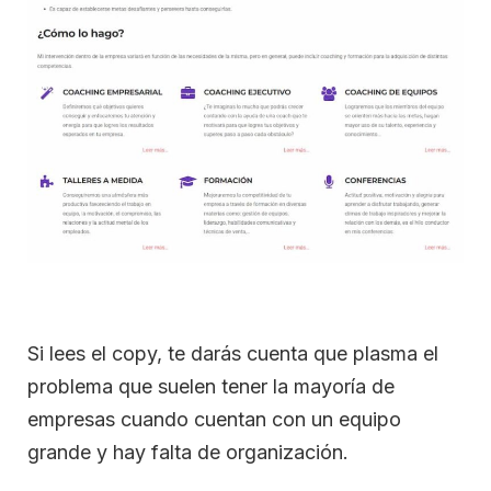
Si lees el copy, te darás cuenta que plasma el
problema que suelen tener la mayoría de
empresas cuando cuentan con un equipo
grande y hay falta de organización.