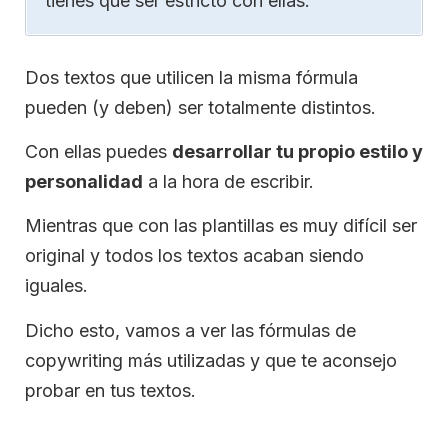
tienes que ser estricto con ellas.
Dos textos que utilicen la misma fórmula
pueden (y deben) ser totalmente distintos.
Con ellas puedes
desarrollar tu propio estilo y
personalidad
a la hora de escribir.
Mientras que con las plantillas es muy difícil ser
original y todos los textos acaban siendo
iguales.
Dicho esto, vamos a ver las fórmulas de
copywriting más utilizadas y que te aconsejo
probar en tus textos.