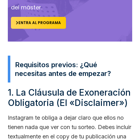
del máster.
ENTRA AL PROGRAMA
Requisitos previos: ¿Qué
necesitas antes de empezar?
1. La Cláusula de Exoneración
Obligatoria (El «Disclaimer»)
Instagram te obliga a dejar claro que ellos no
tienen nada que ver con tu sorteo. Debes incluir
textualmente en el copy de tu publicación una