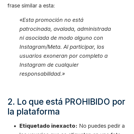
frase similar a esta:
«Esta promoción no está
patrocinada, avalada, administrada
ni asociada de modo alguno con
Instagram/Meta.
Al participar, los
usuarios exoneran por completo a
Instagram de cualquier
responsabilidad.»
2. Lo que está PROHIBIDO por
la plataforma
Etiquetado inexacto:
No puedes pedir a