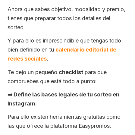
Ahora que sabes objetivo, modalidad y premio,
tienes que preparar todos los detalles del
sorteo.
Y para ello es imprescindible que tengas todo
bien definido en tu
calendario editorial de
redes sociales
.
Te dejo un pequeño
checklist
para que
compruebes que está todo a punto:
➡️
Define las bases legales de tu sorteo en
Instagram.
Para ello existen herramientas gratuitas como
las que ofrece la plataforma Easypromos.