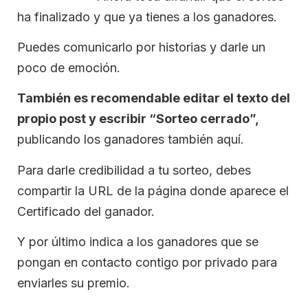
ha finalizado y que ya tienes a los ganadores.
Puedes comunicarlo por historias y darle un
poco de emoción.
También es recomendable editar el texto del
propio post y escribir “Sorteo cerrado”,
publicando los ganadores también aquí.
Para darle credibilidad a tu sorteo, debes
compartir la URL de la página donde aparece el
Certificado del ganador.
Y por último indica a los ganadores que se
pongan en contacto contigo por privado para
enviarles su premio.