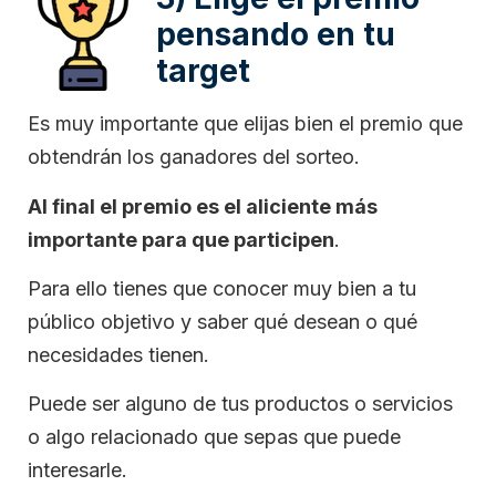
pensando en tu
target
Es muy importante que elijas bien el premio que
obtendrán los ganadores del sorteo.
Al final el premio es el aliciente más
importante para que participen
.
Para ello tienes que conocer muy bien a tu
público objetivo y saber qué desean o qué
necesidades tienen.
Puede ser alguno de tus productos o servicios
o algo relacionado que sepas que puede
interesarle.