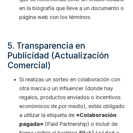
en la biografía que lleve a un documento o
página web con los términos.
5. Transparencia en
Publicidad (Actualización
Comercial)
Si realizas un sorteo en colaboración con
otra marca o un influencer (donde hay
regalos, productos enviados o incentivos
económicos de por medio), estás obligado
a utilizar la etiqueta de
«Colaboración
pagada»
(Paid Partnership) o incluir de
forma visible el hashtag
#Publicidad
o