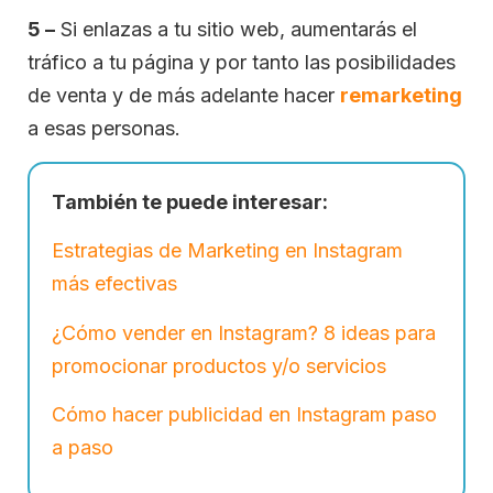
5 –
Si enlazas a tu sitio web, aumentarás el
tráfico a tu página y por tanto las posibilidades
de venta y de más adelante hacer
remarketing
a esas personas.
También te puede interesar:
Estrategias de Marketing en Instagram
más efectivas
¿Cómo vender en Instagram? 8 ideas para
promocionar productos y/o servicios
Cómo hacer publicidad en Instagram paso
a paso