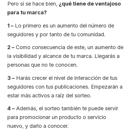
Pero si se hace bien,
¿qué tiene de ventajoso
para tu marca?
1 –
Lo primero es un aumento del número de
seguidores y por tanto de tu comunidad.
2 –
Como consecuencia de este, un aumento de
la visibilidad y alcance de tu marca. Llegarás a
personas que no te conocen.
3 –
Harás crecer el nivel de interacción de tus
seguidores con tus publicaciones. Empezarán a
estar más activos a raíz del sorteo.
4 –
Además, el sorteo también te puede servir
para promocionar un producto o servicio
nuevo, y darlo a conocer.