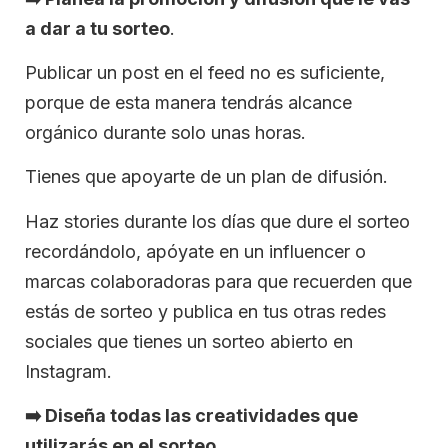
a dar a tu sorteo
.
Publicar un post en el feed no es suficiente,
porque de esta manera tendrás alcance
orgánico durante solo unas horas.
Tienes que apoyarte de un plan de difusión.
Haz stories durante los días que dure el sorteo
recordándolo, apóyate en un influencer o
marcas colaboradoras para que recuerden que
estás de sorteo y publica en tus otras redes
sociales que tienes un sorteo abierto en
Instagram.
➡️
Diseña todas las creatividades que
utilizarás en el sorteo.