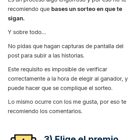
recomiendo que
bases un sorteo en que te
sigan.
Y sobre todo…
No pidas que hagan capturas de pantalla del
post para subir a las historias.
Este requisito es imposible de verificar
correctamente a la hora de elegir al ganador, y
puede hacer que se complique el sorteo.
Lo mismo ocurre con los me gusta, por eso te
recomiendo los comentarios.
3) Elige el premio