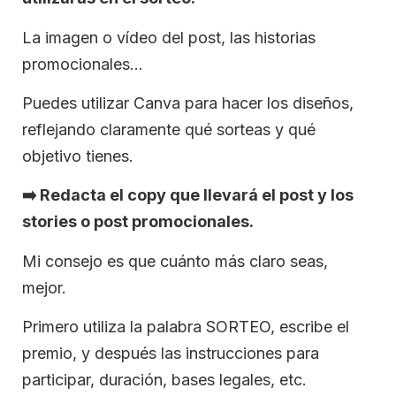
La imagen o vídeo del post, las historias
promocionales…
Puedes utilizar Canva para hacer los diseños,
reflejando claramente qué sorteas y qué
objetivo tienes.
➡️
Redacta el copy que llevará el post y los
stories o post promocionales.
Mi consejo es que cuánto más claro seas,
mejor.
Primero utiliza la palabra SORTEO, escribe el
premio, y después las instrucciones para
participar, duración, bases legales, etc.