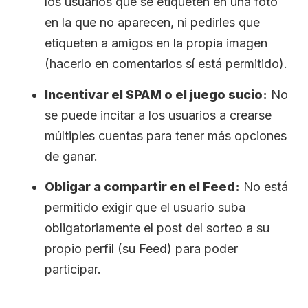
los usuarios que se etiqueten en una foto
en la que no aparecen, ni pedirles que
etiqueten a amigos en la propia imagen
(hacerlo en comentarios sí está permitido).
Incentivar el SPAM o el juego sucio:
No
se puede incitar a los usuarios a crearse
múltiples cuentas para tener más opciones
de ganar.
Obligar a compartir en el Feed:
No está
permitido exigir que el usuario suba
obligatoriamente el post del sorteo a su
propio perfil (su Feed) para poder
participar.