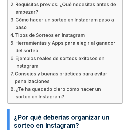
Requisitos previos: ¿Qué necesitas antes de
empezar?
Cómo hacer un sorteo en Instagram paso a
paso
Tipos de Sorteos en Instagram
Herramientas y Apps para elegir al ganador
del sorteo
Ejemplos reales de sorteos exitosos en
Instagram
Consejos y buenas prácticas para evitar
penalizaciones
¿Te ha quedado claro cómo hacer un
sorteo en Instagram?
¿Por qué deberías organizar un
sorteo en Instagram?