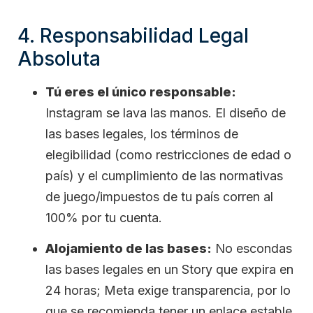
4. Responsabilidad Legal
Absoluta
Tú eres el único responsable:
Instagram se lava las manos. El diseño de
las bases legales, los términos de
elegibilidad (como restricciones de edad o
país) y el cumplimiento de las normativas
de juego/impuestos de tu país corren al
100% por tu cuenta.
Alojamiento de las bases:
No escondas
las bases legales en un Story que expira en
24 horas; Meta exige transparencia, por lo
que se recomienda tener un enlace estable