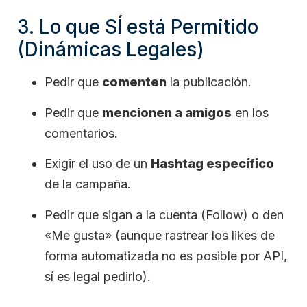
3. Lo que SÍ está Permitido
(Dinámicas Legales)
Pedir que
comenten
la publicación.
Pedir que
mencionen a amigos
en los
comentarios.
Exigir el uso de un
Hashtag específico
de la campaña.
Pedir que sigan a la cuenta (Follow) o den
«Me gusta» (aunque rastrear los likes de
forma automatizada no es posible por API,
sí es legal pedirlo).