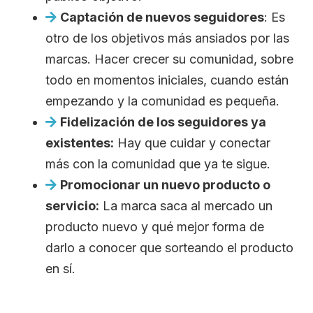
Captación de nuevos seguidores
: Es
otro de los objetivos más ansiados por las
marcas. Hacer crecer su comunidad, sobre
todo en momentos iniciales, cuando están
empezando y la comunidad es pequeña.
Fidelización de los seguidores ya
existentes:
Hay que cuidar y conectar
más con la comunidad que ya te sigue.
Promocionar un nuevo producto o
servicio:
La marca saca al mercado un
producto nuevo y qué mejor forma de
darlo a conocer que sorteando el producto
en sí.