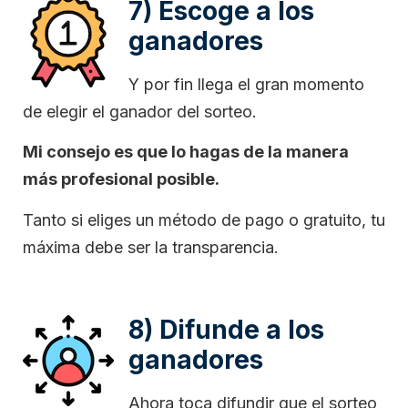
7) Escoge a los
ganadores
Y por fin llega el gran momento
de elegir el ganador del sorteo.
Mi consejo es que lo hagas de la manera
más profesional posible.
Tanto si eliges un método de pago o gratuito, tu
máxima debe ser la transparencia.
8) Difunde a los
ganadores
Ahora toca difundir que el sorteo