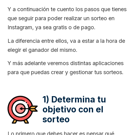
Y a continuación te cuento los pasos que tienes
que seguir para poder realizar un sorteo en
Instagram, ya sea gratis o de pago.
La diferencia entre ellos, va a estar a la hora de
elegir el ganador del mismo.
Y más adelante veremos distintas aplicaciones
para que puedas crear y gestionar tus sorteos.
1) Determina tu
objetivo con el
sorteo
Lo primero que debes hacer es pensar qué