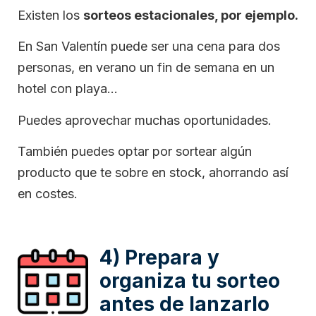
Existen los
sorteos estacionales, por ejemplo.
En San Valentín puede ser una cena para dos
personas, en verano un fin de semana en un
hotel con playa…
Puedes aprovechar muchas oportunidades.
También puedes optar por sortear algún
producto que te sobre en stock, ahorrando así
en costes.
4) Prepara y
organiza tu sorteo
antes de lanzarlo