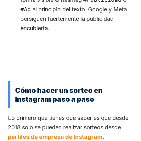
#Ad
al principio del texto. Google y Meta
persiguen fuertemente la publicidad
encubierta.
Cómo hacer un sorteo en
Instagram paso a paso
Lo primero que tienes que saber es que desde
2018 solo se pueden realizar sorteos desde
perfiles de empresa de Instagram
.