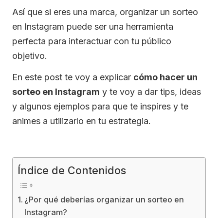
Así que si eres una marca, organizar un sorteo
en Instagram puede ser una herramienta
perfecta para interactuar con tu público
objetivo.
En este post te voy a explicar
cómo hacer un
sorteo en Instagram
y te voy a dar tips, ideas
y algunos ejemplos para que te inspires y te
animes a utilizarlo en tu estrategia.
Índice de Contenidos
¿Por qué deberías organizar un sorteo en
Instagram?