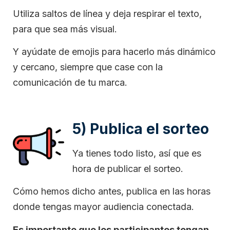
Utiliza saltos de línea y deja respirar el texto,
para que sea más visual.
Y ayúdate de emojis para hacerlo más dinámico
y cercano, siempre que case con la
comunicación de tu marca.
5) Publica el sorteo
Ya tienes todo listo, así que es
hora de publicar el sorteo.
Cómo hemos dicho antes, publica en las horas
donde tengas mayor audiencia conectada.
Es importante que los participantes tengan