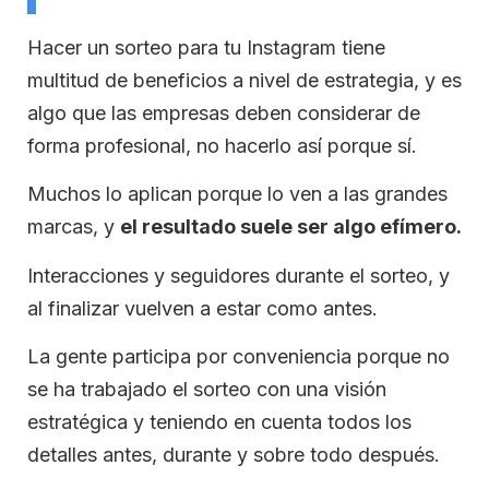
Hacer un sorteo para tu Instagram tiene
multitud de beneficios a nivel de estrategia, y es
algo que las empresas deben considerar de
forma profesional, no hacerlo así porque sí.
Muchos lo aplican porque lo ven a las grandes
marcas, y
el resultado suele ser algo efímero.
Interacciones y seguidores durante el sorteo, y
al finalizar vuelven a estar como antes.
La gente participa por conveniencia porque no
se ha trabajado el sorteo con una visión
estratégica y teniendo en cuenta todos los
detalles antes, durante y sobre todo después.