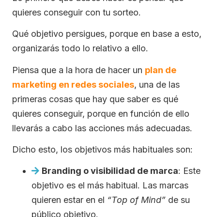
quieres conseguir con tu sorteo.
Qué objetivo persigues, porque en base a esto,
organizarás todo lo relativo a ello.
Piensa que a la hora de hacer un
plan de
marketing en redes sociales
, una de las
primeras cosas que hay que saber es qué
quieres conseguir, porque en función de ello
llevarás a cabo las acciones más adecuadas.
Dicho esto, los objetivos más habituales son:
Branding o visibilidad de marca
: Este
objetivo es el más habitual. Las marcas
quieren estar en el
“Top of Mind”
de su
público objetivo.