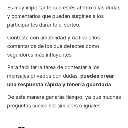
Es muy importante que estés atento a las dudas
y comentarios que puedan surgirles a los
participantes durante el sorteo.
Contesta con amabilidad y da like a los
comentarios de los que detectes como
seguidores más influyentes.
Para facilitar la tarea de contestar a los
mensajes privados con dudas,
puedes crear
una respuesta rápida y tenerla guardada
.
De esta manera ganarás tiempo, ya que muchas
preguntas suelen ser similares o iguales.