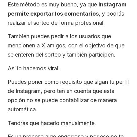
Este método es muy bueno, ya que
Instagram
permite exportar los comentarios
, y podrás
realizar el sorteo de forma profesional.
También puedes pedir a los usuarios que
mencionen a X amigos, con el objetivo de que
se enteren del sorteo y también participen.
Así lo hacemos viral.
Puedes poner como requisito que sigan tu perfil
de Instagram, pero ten en cuenta que esta
opción no se puede contabilizar de manera
automática.
Tendrás que hacerlo manualmente.
Es un proceso algo engorroso y por eso no te