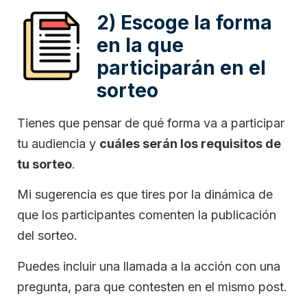
2) Escoge la forma
en la que
participarán en el
sorteo
Tienes que pensar de qué forma va a participar
tu audiencia y
cuáles serán los requisitos de
tu sorteo
.
Mi sugerencia es que tires por la dinámica de
que los participantes comenten la publicación
del sorteo.
Puedes incluir una llamada a la acción con una
pregunta, para que contesten en el mismo post.