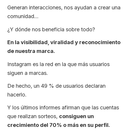
Generan interacciones, nos ayudan a crear una
comunidad…
¿Y dónde nos beneficia sobre todo?
En la visibilidad, viralidad y reconocimiento
de nuestra marca.
Instagram es la red en la que más usuarios
siguen a marcas.
De hecho, un 49 % de usuarios declaran
hacerlo.
Y los últimos informes afirman que las cuentas
que realizan sorteos,
consiguen un
crecimiento del 70% o más en su perfil.