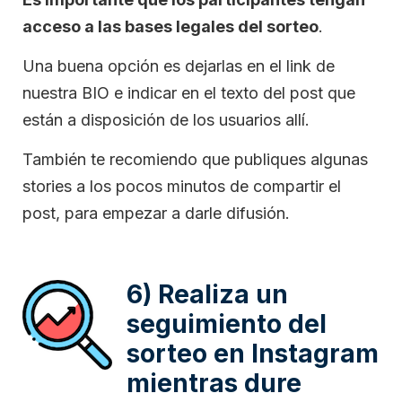
acceso a las bases legales del sorteo
.
Una buena opción es dejarlas en el link de
nuestra BIO e indicar en el texto del post que
están a disposición de los usuarios allí.
También te recomiendo que publiques algunas
stories a los pocos minutos de compartir el
post, para empezar a darle difusión.
6) Realiza un
seguimiento del
sorteo en Instagram
mientras dure